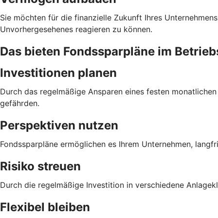
Sie möchten für die finanzielle Zukunft Ihres Unternehmens
Unvorhergesehenes reagieren zu können.
Das bieten Fondssparpläne im Betri
Investitionen planen
Durch das regelmäßige Ansparen eines festen monatlichen Be
gefährden.
Perspektiven nutzen
Fondssparpläne ermöglichen es Ihrem Unternehmen, langfri
Risiko streuen
Durch die regelmäßige Investition in verschiedene Anlagek
Flexibel bleiben