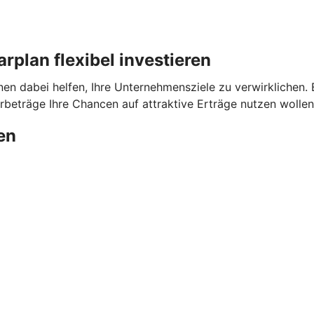
plan flexibel investieren
dabei helfen, Ihre Unternehmensziele zu verwirklichen. Ega
beträge Ihre Chancen auf attraktive Erträge nutzen wollen
en