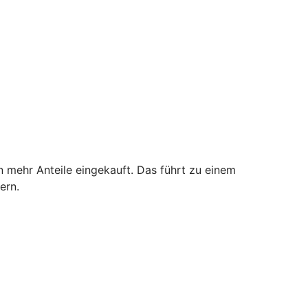
n mehr Anteile eingekauft. Das führt zu einem
ern.