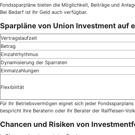
Fondssparpläne bieten die Möglichkeit, Beiträge und Anlage
Bei Bedarf ist Ihr Geld auch verfügbar.
Sparpläne von Union Investment auf e
Vertragslaufzeit
Betrag
Einzahlrhythmus
Dynamisierung der Sparraten
Einmalzahlungen
Flexibilität
Für Ihr Betriebsvermögen eignet sich jeder Fondssparplans
bespricht Ihre Beraterin oder Ihr Berater der Raiffeisen-Vo
Chancen und Risiken von Investment