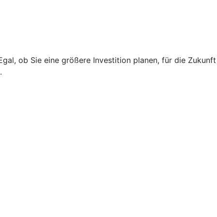
l, ob Sie eine größere Investition planen, für die Zukunft
.