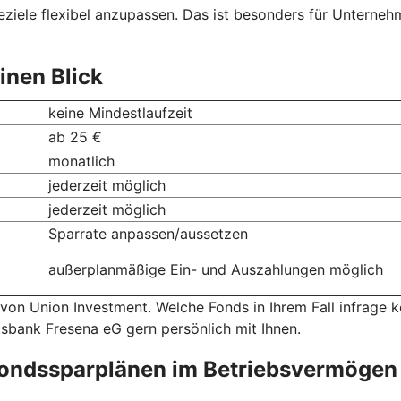
ziele flexibel anzupassen. Das ist besonders für Unternehme
inen Blick
keine Mindestlaufzeit
ab 25 €
monatlich
jederzeit möglich
jederzeit möglich
Sparrate anpassen/aussetzen
außerplanmäßige Ein- und Auszahlungen möglich
 von Union Investment. Welche Fonds in Ihrem Fall infrage
lksbank Fresena eG gern persönlich mit Ihnen.
fondssparplänen im Betriebsvermögen