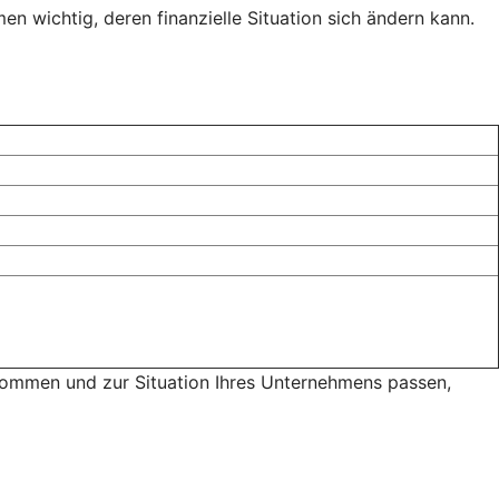
n wichtig, deren finanzielle Situation sich ändern kann.
 kommen und zur Situation Ihres Unternehmens passen,