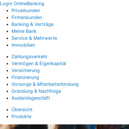
Login OnlineBanking
Privatkunden
Firmenkunden
Banking & Verträge
Meine Bank
Service & Mehrwerte
Immobilien
Zahlungsverkehr
Vermögen & Eigenkapital
Versicherung
Finanzierung
Vorsorge & Mitarbeiterbindung
Gründung & Nachfolge
Auslandsgeschäft
Übersicht
Produkte