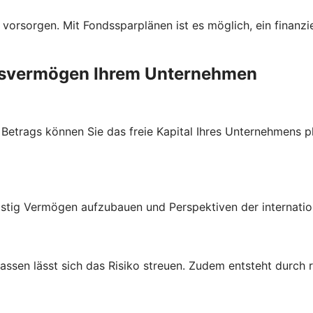
 vorsorgen. Mit Fondssparplänen ist es möglich, ein finanzi
ebsvermögen Ihrem Unternehmen
trags können Sie das freie Kapital Ihres Unternehmens plan
stig Vermögen aufzubauen und Perspektiven der internatio
lassen lässt sich das Risiko streuen. Zudem entsteht durch