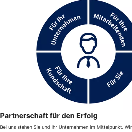
Partnerschaft für den Erfolg
Bei uns stehen Sie und Ihr Unternehmen im Mittelpunkt. Wir