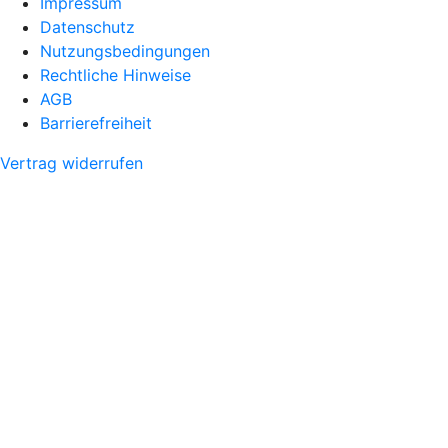
Impressum
Datenschutz
Nutzungsbedingungen
Rechtliche Hinweise
AGB
Barrierefreiheit
Vertrag widerrufen