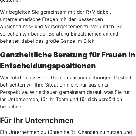
Wir begleiten Sie gemeinsam mit der R+V dabei,
unternehmerische Fragen mit den passenden
Absicherungs- und Vorsorgethemen zu verbinden. So
sprechen wir bei der Beratung Einzelthemen an und
behalten dabei das große Ganze im Blick.
Ganzheitliche Beratung für Frauen in
Entscheidungspositionen
Wer führt, muss viele Themen zusammenbringen. Deshalb
betrachten wir Ihre Situation nicht nur aus einer
Perspektive. Wir schauen gemeinsam darauf, was Sie für
Ihr Unternehmen, für Ihr Team und für sich persönlich
brauchen.
Für Ihr Unternehmen
Ein Unternehmen zu führen heißt, Chancen zu nutzen und