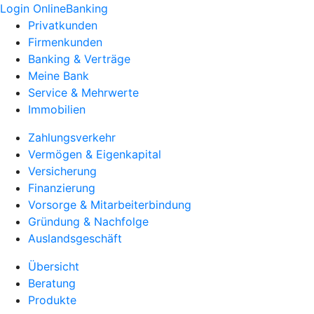
Login OnlineBanking
Privatkunden
Firmenkunden
Banking & Verträge
Meine Bank
Service & Mehrwerte
Immobilien
Zahlungsverkehr
Vermögen & Eigenkapital
Versicherung
Finanzierung
Vorsorge & Mitarbeiterbindung
Gründung & Nachfolge
Auslandsgeschäft
Übersicht
Beratung
Produkte