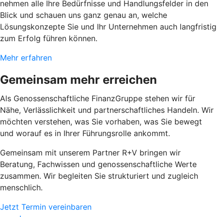
nehmen alle Ihre Bedürfnisse und Handlungsfelder in den
Blick und schauen uns ganz genau an, welche
Lösungskonzepte Sie und Ihr Unternehmen auch langfristig
zum Erfolg führen können.
Mehr erfahren
Gemeinsam mehr erreichen
Als Genossenschaftliche FinanzGruppe stehen wir für
Nähe, Verlässlichkeit und partnerschaftliches Handeln. Wir
möchten verstehen, was Sie vorhaben, was Sie bewegt
und worauf es in Ihrer Führungsrolle ankommt.
Gemeinsam mit unserem Partner R+V bringen wir
Beratung, Fachwissen und genossenschaftliche Werte
zusammen. Wir begleiten Sie strukturiert und zugleich
menschlich.
Jetzt Termin vereinbaren