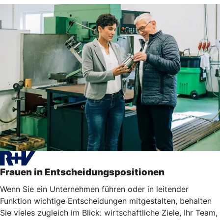
Frauen in Entscheidungspositionen
Wenn Sie ein Unternehmen führen oder in leitender
Funktion wichtige Entscheidungen mitgestalten, behalten
Sie vieles zugleich im Blick: wirtschaftliche Ziele, Ihr Team,