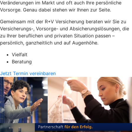
Veränderungen im Markt und oft auch Ihre persönliche
Vorsorge. Genau dabei stehen wir Ihnen zur Seite.
Gemeinsam mit der R+V Versicherung beraten wir Sie zu
Versicherungs-, Vorsorge- und Absicherungslösungen, die
zu Ihrer beruflichen und privaten Situation passen –
persönlich, ganzheitlich und auf Augenhöhe.
Vielfalt
Beratung
Jetzt Termin vereinbaren