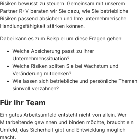
Risiken bewusst zu steuern. Gemeinsam mit unserem
Partner R+V beraten wir Sie dazu, wie Sie betriebliche
Risiken passend absichern und Ihre unternehmerische
Handlungsfähigkeit stärken können.
Dabei kann es zum Beispiel um diese Fragen gehen:
Welche Absicherung passt zu Ihrer
Unternehmenssituation?
Welche Risiken sollten Sie bei Wachstum und
Veränderung mitdenken?
Wie lassen sich betriebliche und persönliche Themen
sinnvoll verzahnen?
Für Ihr Team
Ein gutes Arbeitsumfeld entsteht nicht von allein. Wer
Mitarbeitende gewinnen und binden möchte, braucht ein
Umfeld, das Sicherheit gibt und Entwicklung möglich
macht.