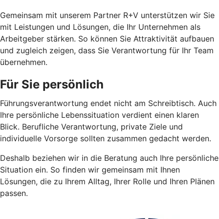
Gemeinsam mit unserem Partner R+V unterstützen wir Sie
mit Leistungen und Lösungen, die Ihr Unternehmen als
Arbeitgeber stärken. So können Sie Attraktivität aufbauen
und zugleich zeigen, dass Sie Verantwortung für Ihr Team
übernehmen.
Für Sie persönlich
Führungsverantwortung endet nicht am Schreibtisch. Auch
Ihre persönliche Lebenssituation verdient einen klaren
Blick. Berufliche Verantwortung, private Ziele und
individuelle Vorsorge sollten zusammen gedacht werden.
Deshalb beziehen wir in die Beratung auch Ihre persönliche
Situation ein. So finden wir gemeinsam mit Ihnen
Lösungen, die zu Ihrem Alltag, Ihrer Rolle und Ihren Plänen
passen.