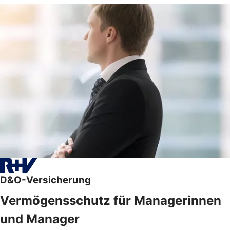
D&O-Versicherung
Vermögensschutz für Managerinnen
und Manager