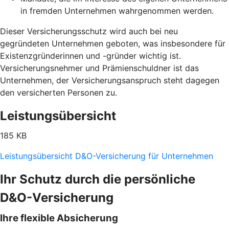
in fremden Unternehmen wahrgenommen werden.
Dieser Versicherungsschutz wird auch bei neu
gegründeten Unternehmen geboten, was insbesondere für
Existenzgründerinnen und -gründer wichtig ist.
Versicherungsnehmer und Prämienschuldner ist das
Unternehmen, der Versicherungsanspruch steht dagegen
den versicherten Personen zu.
Leistungsübersicht
185 KB
Leistungsübersicht D&O-Versicherung für Unternehmen
Ihr Schutz durch die persönliche
D&O-Versicherung
Ihre flexible Absicherung