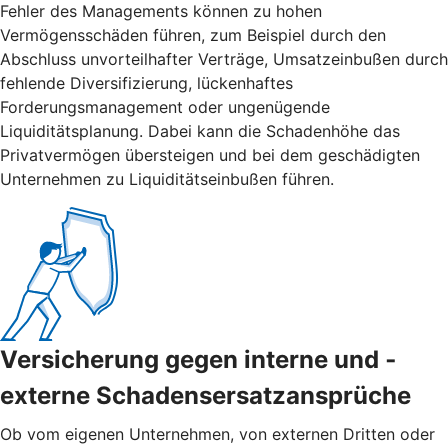
Fehler des Managements können zu hohen
Vermögensschäden führen, zum Beispiel durch den
Abschluss unvorteilhafter Verträge, Umsatzeinbußen durch
fehlende Diversifizierung, lückenhaftes
Forderungsmanagement oder ungenügende
Liquiditätsplanung. Dabei kann die Schadenhöhe das
Privatvermögen übersteigen und bei dem geschädigten
Unternehmen zu Liquiditätseinbußen führen.
Versicherung gegen interne und ­
externe ­Schadensersatzansprüche
Ob vom eigenen Unternehmen, von externen Dritten oder