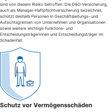
sind von diesem Risiko betroffen. Die D&O-Versicherung,
auch als Manager-Haftpflichtversicherung bezeichnet,
schützt deshalb Personen in Geschäftsleitungs- und
Aufsichtsgremien von Unternehmen und Organisationen
sowie weitere wichtige Funktions- und
Entscheidungsträgerinnen und Entscheidungsträger im
Schadenfall.
Schutz vor Vermögensschäden