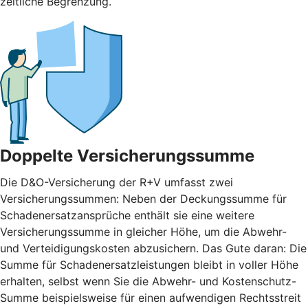
zeitliche Begrenzung.
Doppelte Versicherungssumme
Die D&O-Versicherung der R+V umfasst zwei
Versicherungssummen: Neben der Deckungssumme für
Schadenersatzansprüche enthält sie eine weitere
Versicherungssumme in gleicher Höhe, um die Abwehr-
und Verteidigungskosten abzusichern. Das Gute daran: Die
Summe für Schadenersatzleistungen bleibt in voller Höhe
erhalten, selbst wenn Sie die Abwehr- und Kostenschutz-
Summe beispielsweise für einen aufwendigen Rechtsstreit