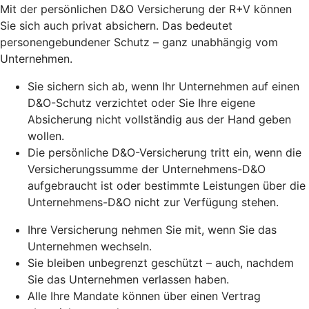
Mit der persönlichen D&O Versicherung der R+V können
Sie sich auch privat absichern. Das bedeutet
personengebundener Schutz – ganz unabhängig vom
Unternehmen.
Sie sichern sich ab, wenn Ihr Unternehmen auf einen
D&O-Schutz verzichtet oder Sie Ihre eigene
Absicherung nicht vollständig aus der Hand geben
wollen.
Die persönliche D&O-Versicherung tritt ein, wenn die
Versicherungssumme der Unternehmens-D&O
aufgebraucht ist oder bestimmte Leistungen über die
Unternehmens-D&O nicht zur Verfügung stehen.
Ihre Versicherung nehmen Sie mit, wenn Sie das
Unternehmen wechseln.
Sie bleiben unbegrenzt geschützt – auch, nachdem
Sie das Unternehmen verlassen haben.
Alle Ihre Mandate können über einen Vertrag