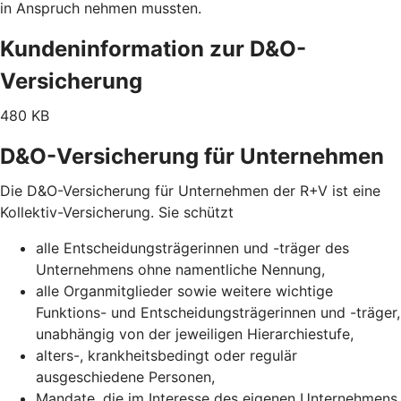
in Anspruch nehmen mussten.
Kundeninformation zur D&O-
Versicherung
480 KB
D&O-Versicherung für Unternehmen
Die D&O-Versicherung für Unternehmen der R+V ist eine
Kollektiv-Versicherung. Sie schützt
alle Entscheidungsträgerinnen und -träger des
Unternehmens ohne namentliche Nennung,
alle Organmitglieder sowie weitere wichtige
Funktions- und Entscheidungsträgerinnen und -träger,
unabhängig von der jeweiligen Hierarchiestufe,
alters-, krankheitsbedingt oder regulär
ausgeschiedene Personen,
Mandate, die im Interesse des eigenen Unternehmens