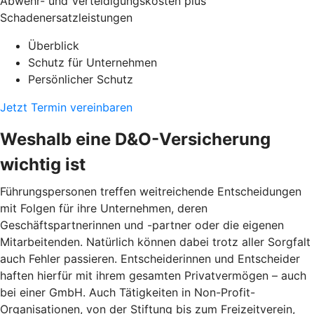
Abwehr- und Verteidigungskosten plus
Schadenersatzleistungen
Überblick
Schutz für Unternehmen
Persönlicher Schutz
Jetzt Termin vereinbaren
Weshalb eine D&O-Versicherung
wichtig ist
Führungspersonen treffen weitreichende Entscheidungen
mit Folgen für ihre Unternehmen, deren
Geschäftspartnerinnen und -partner oder die eigenen
Mitarbeitenden. Natürlich können dabei trotz aller Sorgfalt
auch Fehler passieren. Entscheiderinnen und Entscheider
haften hierfür mit ihrem gesamten Privatvermögen – auch
bei einer GmbH. Auch Tätigkeiten in Non-Profit-
Organisationen, von der Stiftung bis zum Freizeitverein,