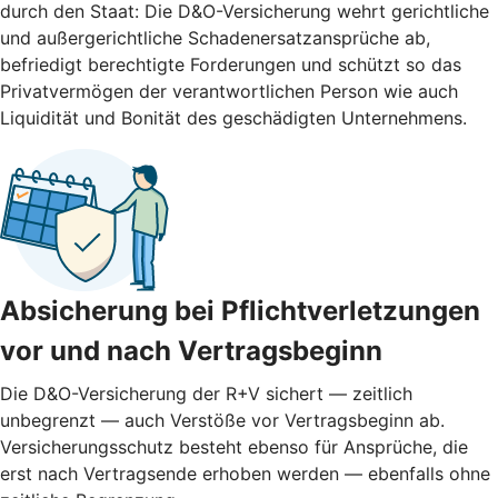
durch den Staat: Die D&O-Versicherung wehrt gerichtliche
und außergerichtliche Schadenersatzansprüche ab,
befriedigt berechtigte Forderungen und schützt so das
Privatvermögen der verantwortlichen Person wie auch
Liquidität und Bonität des geschädigten Unternehmens.
Absicherung bei Pflichtverletzungen
vor und nach ­Vertragsbeginn
Die D&O-Versicherung der R+V sichert — zeitlich
unbegrenzt — auch Verstöße vor Vertragsbeginn ab.
Versicherungsschutz besteht ebenso für Ansprüche, die
erst nach Vertragsende erhoben werden — ebenfalls ohne