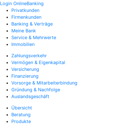
Login OnlineBanking
Privatkunden
Firmenkunden
Banking & Verträge
Meine Bank
Service & Mehrwerte
Immobilien
Zahlungsverkehr
Vermögen & Eigenkapital
Versicherung
Finanzierung
Vorsorge & Mitarbeiterbindung
Gründung & Nachfolge
Auslandsgeschäft
Übersicht
Beratung
Produkte