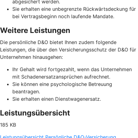
abgesichert werden.
Sie erhalten eine unbegrenzte Rückwärtsdeckung für
bei Vertragsbeginn noch laufende Mandate.
Weitere Leistungen
Die persönliche D&O bietet Ihnen zudem folgende
Leistungen, die über den Versicherungsschutz der D&O für
Unternehmen hinausgehen:
Ihr Gehalt wird fortgezahlt, wenn das Unternehmen
mit Schadenersatzansprüchen aufrechnet.
Sie können eine psychologische Betreuung
beantragen.
Sie erhalten einen Dienstwagenersatz.
Leistungsübersicht
185 KB
Leistungsübersicht Persönliche D&O-Versicherung