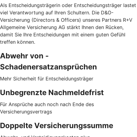
Als Entscheidungsträgerin oder Entscheidungsträger lastet
viel Verantwortung auf Ihren Schultern. Die D&O-
Versicherung (Directors & Officers) unseres Partners R+V
Allgemeine Versicherung AG stärkt Ihnen den Rücken,
damit Sie Ihre Entscheidungen mit einem guten Gefühl
treffen können.
Abwehr von ­
Schadenersatzansprüchen
Mehr Sicherheit für Entscheidungsträger
Unbegrenzte Nachmeldefrist
Für Ansprüche auch noch nach Ende des
Versicherungsvertrags
Doppelte Versicherungssumme