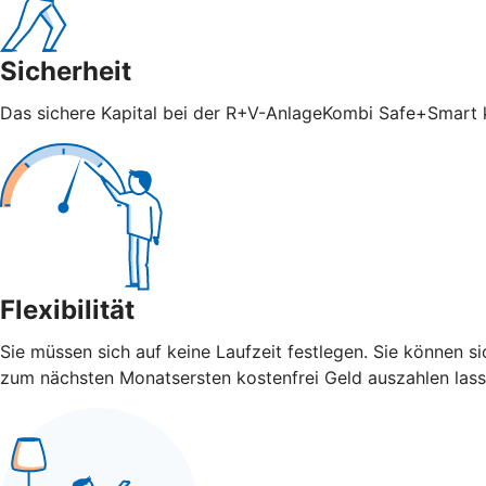
Sicherheit
Das sichere Kapital bei der R+V-AnlageKombi Safe+Smart ka
Flexibilität
Sie müssen sich auf keine Laufzeit festlegen. Sie können 
zum nächsten Monatsersten kostenfrei Geld auszahlen lass