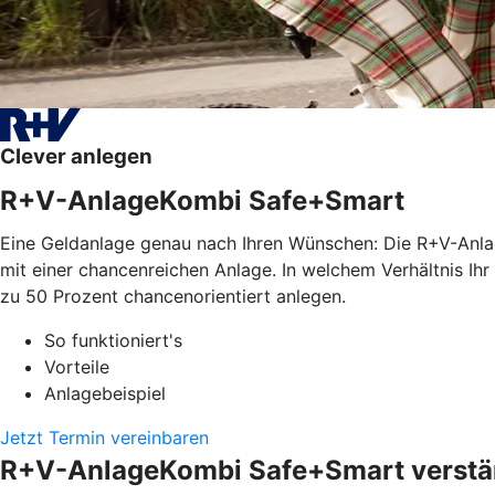
Clever anlegen
R+V-AnlageKombi Safe+Smart
Eine Geldanlage genau nach Ihren Wünschen: Die R+V-Anla
mit einer chancenreichen Anlage. In welchem Verhältnis Ihr
zu 50 Prozent chancenorientiert anlegen.
So funktioniert's
Vorteile
Anlagebeispiel
Jetzt Termin vereinbaren
R+V-AnlageKombi Safe+Smart verstän