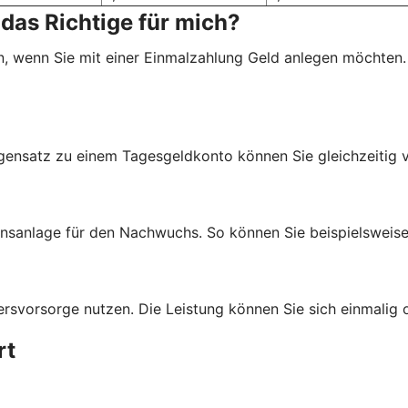
das Richtige für mich?
, wenn Sie mit einer Einmalzahlung Geld anlegen möchten.
egensatz zu einem Tagesgeldkonto können Sie gleichzeitig 
anlage für den Nachwuchs. So können Sie beispielsweise G
svorsorge nutzen. Die Leistung können Sie sich einmalig o
rt