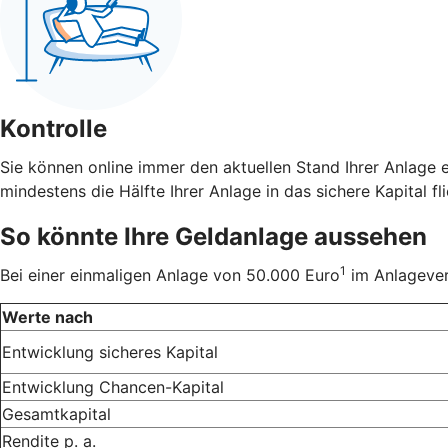
Kontrolle
Sie können online immer den aktuellen Stand Ihrer Anlage 
mindestens die Hälfte Ihrer Anlage in das sichere Kapital fli
So könnte Ihre Geldanlage aussehen
1
Bei einer einmaligen Anlage von 50.000 Euro
im Anlageverh
Werte nach
Entwicklung sicheres Kapital
Entwicklung Chancen-Kapital
Gesamtkapital
Rendite p. a.