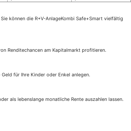
 Sie können die R+V-AnlageKombi Safe+Smart vielfältig
von Renditechancen am Kapitalmarkt profitieren.
eld für Ihre Kinder oder Enkel anlegen.
der als lebenslange monatliche Rente auszahlen lassen.