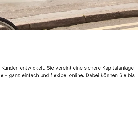
den entwickelt. Sie vereint eine sichere Kapitalanlage
e – ganz einfach und flexibel online. Dabei können Sie bis