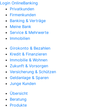
Login OnlineBanking
Privatkunden
Firmenkunden
Banking & Verträge
Meine Bank
Service & Mehrwerte
Immobilien
Girokonto & Bezahlen
Kredit & Finanzieren
Immobilie & Wohnen
Zukunft & Vorsorgen
Versicherung & Schützen
Geldanlage & Sparen
Junge Kunden
Übersicht
Beratung
Produkte