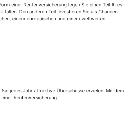
rm einer Rentenversicherung legen Sie einen Teil Ihres
 fallen. Den anderen Teil investieren Sie als Chancen-
tschen, einem europäischen und einem weltweiten
Sie jedes Jahr attraktive Überschüsse erzielen. Mit dem
n einer Rentenversicherung.