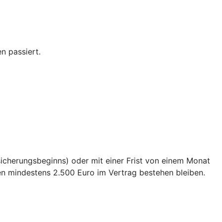
n passiert.
sicherungsbeginns) oder mit einer Frist von einem Monat
en mindestens 2.500 Euro im Vertrag bestehen bleiben.