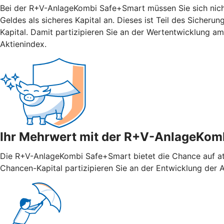
Bei der R+V-AnlageKombi Safe+Smart müssen Sie sich nicht 
Geldes als sicheres Kapital an. Dieses ist Teil des Sicher
Kapital. Damit partizipieren Sie an der Wertentwicklung 
Aktienindex.
Ihr Mehrwert mit der R+V-AnlageKom
Die R+V-AnlageKombi Safe+Smart bietet die Chance auf attr
Chancen-Kapital partizipieren Sie an der Entwicklung der Ak