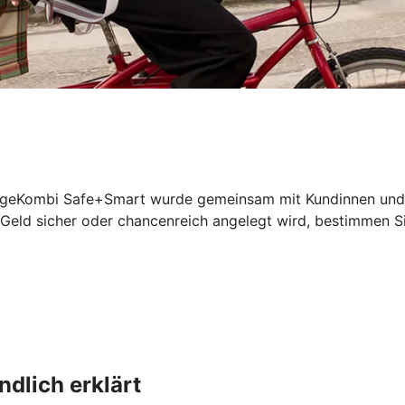
geKombi Safe+Smart wurde gemeinsam mit Kundinnen und Kun
 Geld sicher oder chancenreich angelegt wird, bestimmen Si
dlich erklärt