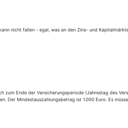
nn nicht fallen - egal, was an den Zins- und Kapitalmärkte
sich zum Ende der Versicherungsperiode (Jahrestag des Ver
en. Der Mindestauszahlungsbetrag ist 1.000 Euro. Es müss