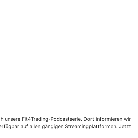
ch unsere Fit4Trading-Podcastserie. Dort informieren wir
erfügbar auf allen gängigen Streamingplattformen. Jetzt