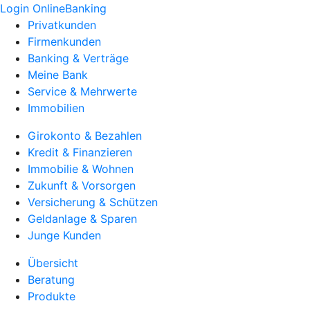
Login OnlineBanking
Privatkunden
Firmenkunden
Banking & Verträge
Meine Bank
Service & Mehrwerte
Immobilien
Girokonto & Bezahlen
Kredit & Finanzieren
Immobilie & Wohnen
Zukunft & Vorsorgen
Versicherung & Schützen
Geldanlage & Sparen
Junge Kunden
Übersicht
Beratung
Produkte