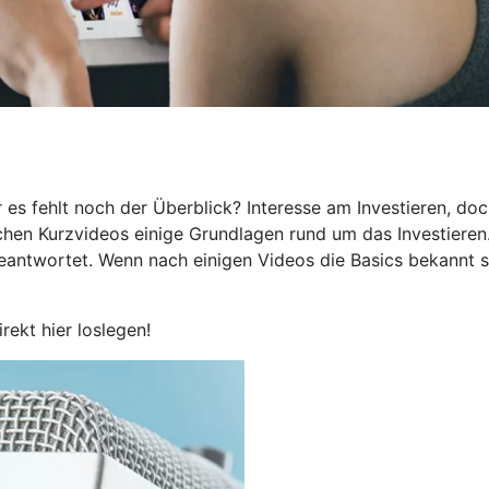
 es fehlt noch der Überblick? Interesse am Investieren, do
eichen Kurzvideos einige Grundlagen rund um das Investieren
beantwortet. Wenn nach einigen Videos die Basics bekannt s
irekt hier loslegen!