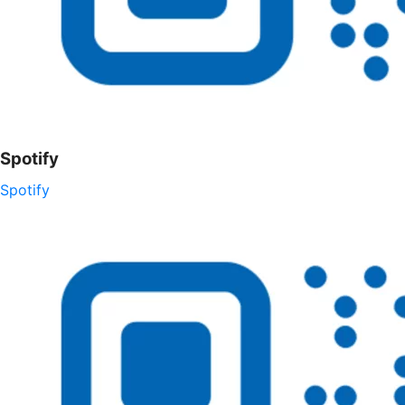
Spotify
Spotify