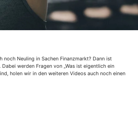
ch noch Neuling in Sachen Finanzmarkt? Dann ist
. Dabei werden Fragen von „Was ist eigentlich ein
ind, holen wir in den weiteren Videos auch noch einen