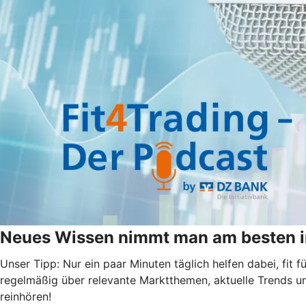
Neues Wissen nimmt man am besten i
Unser Tipp: Nur ein paar Minuten täglich helfen dabei, fit
regelmäßig über relevante Marktthemen, aktuelle Trends u
reinhören!