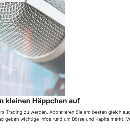
n kleinen Häppchen auf
 fürs Trading zu werden. Abonnieren Sie am besten gleich au
nd geben wichtige Infos rund um Börse und Kapitalmarkt. V