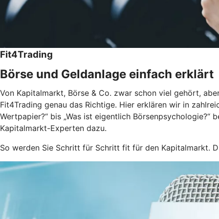
Fit4Trading
Börse und Geldanlage einfach erklärt
Von Kapitalmarkt, Börse & Co. zwar schon viel gehört, aber
Fit4Trading genau das Richtige. Hier erklären wir in zahlr
Wertpapier?“ bis „Was ist eigentlich Börsenpsychologie?“ 
Kapitalmarkt-Experten dazu.
So werden Sie Schritt für Schritt fit für den Kapitalmarkt. D