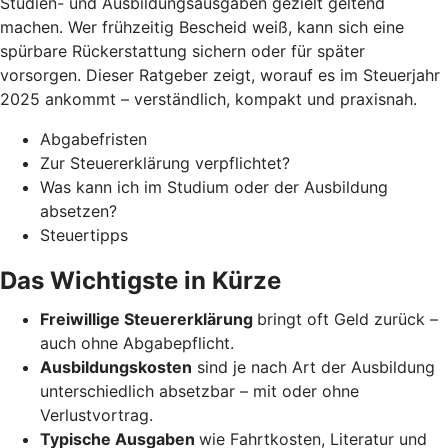
Studien- und Ausbildungsausgaben gezielt geltend
machen. Wer frühzeitig Bescheid weiß, kann sich eine
spürbare Rückerstattung sichern oder für später
vorsorgen. Dieser Ratgeber zeigt, worauf es im Steuerjahr
2025 ankommt – verständlich, kompakt und praxisnah.
Abgabefristen
Zur Steuererklärung verpflichtet?
Was kann ich im Studium oder der Ausbildung
absetzen?
Steuertipps
Das Wichtigste in Kürze
Freiwillige Steuererklärung
bringt oft Geld zurück –
auch ohne Abgabepflicht.
Ausbildungskosten
sind je nach Art der Ausbildung
unterschiedlich absetzbar – mit oder ohne
Verlustvortrag.
Typische Ausgaben
wie Fahrtkosten, Literatur und