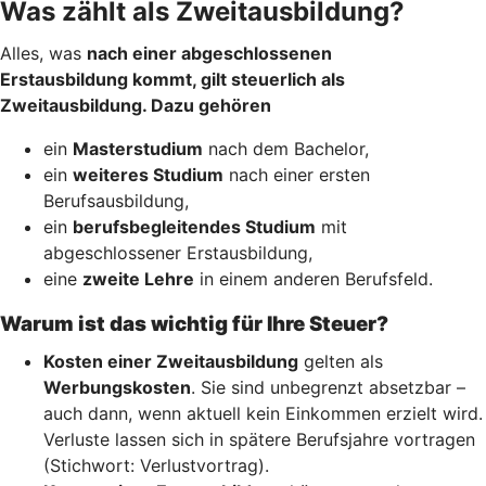
Was zählt als Zweitausbildung?
Alles, was
nach einer abgeschlossenen
Erstausbildung kommt, gilt steuerlich als
Zweitausbildung. Dazu gehören
ein
Masterstudium
nach dem Bachelor,
ein
weiteres Studium
nach einer ersten
Berufsausbildung,
ein
berufsbegleitendes Studium
mit
abgeschlossener Erstausbildung,
eine
zweite Lehre
in einem anderen Berufsfeld.
Warum ist das wichtig für Ihre Steuer?
Kosten einer Zweitausbildung
gelten als
Werbungskosten
. Sie sind unbegrenzt absetzbar –
auch dann, wenn aktuell kein Einkommen erzielt wird.
Verluste lassen sich in spätere Berufsjahre vortragen
(Stichwort: Verlustvortrag).