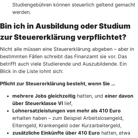
Studiengebühren können steuerlich geltend gemacht
werden.
Bin ich in Ausbildung oder Studium
zur Steuererklärung verpflichtet?
Nicht alle müssen eine Steuererklärung abgeben – aber in
bestimmten Fällen schreibt das Finanzamt sie vor. Das
betrifft auch viele Studierende und Auszubildende. Ein
Blick in die Liste lohnt sich:
Pflicht zur Steuererklärung besteht, wenn Sie …
mehrere Jobs gleichzeitig
hatten, und
einer davon
über Steuerklasse VI
lief,
Lohnersatzleistungen von mehr als 410 Euro
erhalten haben – zum Beispiel Arbeitslosengeld,
Elterngeld, Krankengeld oder Kurzarbeitergeld,
zusätzliche Einkünfte über 410 Euro
hatten, etwa