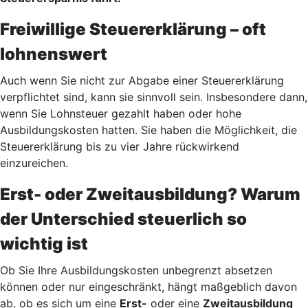
Freiwillige Steuererklärung – oft
lohnenswert
Auch wenn Sie nicht zur Abgabe einer Steuererklärung
verpflichtet sind, kann sie sinnvoll sein. Insbesondere dann,
wenn Sie Lohnsteuer gezahlt haben oder hohe
Ausbildungskosten hatten. Sie haben die Möglichkeit, die
Steuererklärung bis zu vier Jahre rückwirkend
einzureichen.
Erst- oder Zweitausbildung? Warum
der Unterschied steuerlich so
wichtig ist
Ob Sie Ihre Ausbildungskosten unbegrenzt absetzen
können oder nur eingeschränkt, hängt maßgeblich davon
ab, ob es sich um eine
Erst-
oder eine
Zweitausbildung