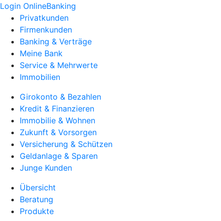
Login OnlineBanking
Privatkunden
Firmenkunden
Banking & Verträge
Meine Bank
Service & Mehrwerte
Immobilien
Girokonto & Bezahlen
Kredit & Finanzieren
Immobilie & Wohnen
Zukunft & Vorsorgen
Versicherung & Schützen
Geldanlage & Sparen
Junge Kunden
Übersicht
Beratung
Produkte