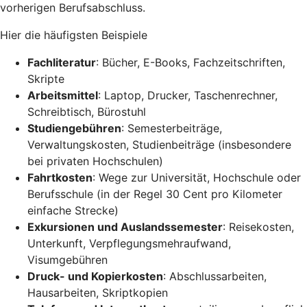
vorherigen Berufsabschluss.
Hier die häufigsten Beispiele
Fachliteratur
: Bücher, E-Books, Fachzeitschriften,
Skripte
Arbeitsmittel
: Laptop, Drucker, Taschenrechner,
Schreibtisch, Bürostuhl
Studiengebühren
: Semesterbeiträge,
Verwaltungskosten, Studienbeiträge (insbesondere
bei privaten Hochschulen)
Fahrtkosten
: Wege zur Universität, Hochschule oder
Berufsschule (in der Regel 30 Cent pro Kilometer
einfache Strecke)
Exkursionen und Auslandssemester
: Reisekosten,
Unterkunft, Verpflegungsmehraufwand,
Visumgebühren
Druck- und Kopierkosten
: Abschlussarbeiten,
Hausarbeiten, Skriptkopien