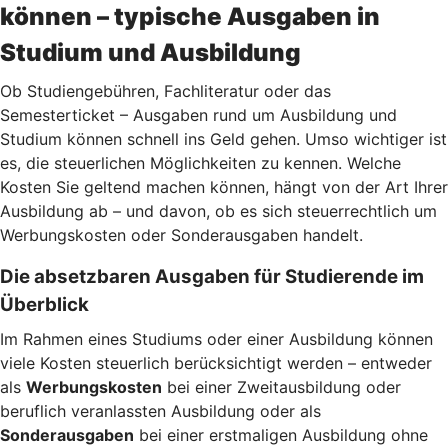
können – typische Ausgaben in
Studium und Ausbildung
Ob Studiengebühren, Fachliteratur oder das
Semesterticket – Ausgaben rund um Ausbildung und
Studium können schnell ins Geld gehen. Umso wichtiger ist
es, die steuerlichen Möglichkeiten zu kennen. Welche
Kosten Sie geltend machen können, hängt von der Art Ihrer
Ausbildung ab – und davon, ob es sich steuerrechtlich um
Werbungskosten oder Sonderausgaben handelt.
Die absetzbaren Ausgaben für Studierende im
Überblick
Im Rahmen eines Studiums oder einer Ausbildung können
viele Kosten steuerlich berücksichtigt werden – entweder
als
Werbungskosten
bei einer Zweitausbildung oder
beruflich veranlassten Ausbildung oder als
Sonderausgaben
bei einer erstmaligen Ausbildung ohne