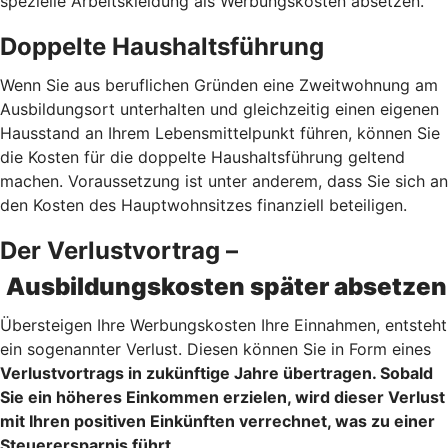
spezielle Arbeitskleidung als Werbungskosten absetzen.
Doppelte Haushaltsführung
Wenn Sie aus beruflichen Gründen eine Zweitwohnung am
Ausbildungsort unterhalten und gleichzeitig einen eigenen
Hausstand an Ihrem Lebensmittelpunkt führen, können Sie
die Kosten für die doppelte Haushaltsführung geltend
machen. Voraussetzung ist unter anderem, dass Sie sich an
den Kosten des Hauptwohnsitzes finanziell beteiligen.
Der Verlustvortrag –
Ausbildungskosten später absetzen
Übersteigen Ihre Werbungskosten Ihre Einnahmen, entsteht
ein sogenannter Verlust. Diesen können Sie in Form eines
Verlustvortrags
in zukünftige Jahre übertragen. Sobald
Sie ein höheres Einkommen erzielen, wird dieser Verlust
mit Ihren positiven Einkünften verrechnet, was zu einer
Steuerersparnis führt.