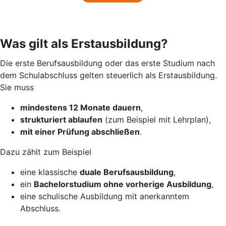
Was gilt als Erstausbildung?
Die erste Berufsausbildung oder das erste Studium nach
dem Schulabschluss gelten steuerlich als Erstausbildung.
Sie muss
mindestens 12 Monate dauern
,
strukturiert ablaufen
(zum Beispiel mit Lehrplan),
mit einer Prüfung abschließen
.
Dazu zählt zum Beispiel
eine klassische
duale Berufsausbildung
,
ein
Bachelorstudium ohne vorherige Ausbildung
,
eine schulische Ausbildung mit anerkanntem
Abschluss.