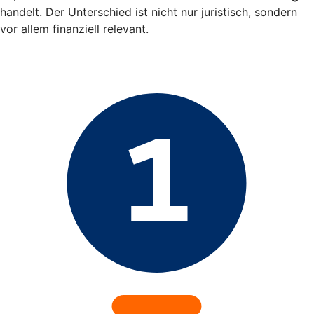
handelt. Der Unterschied ist nicht nur juristisch, sondern
vor allem finanziell relevant.