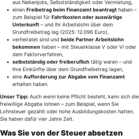
aus Nebenjobs, Selbstständigkeit oder Vermietung,
einen
Freibetrag beim Finanzamt beantragt
haben –
zum Beispiel für
Fahrtkosten oder auswärtige
Unterkunft
– und Ihr Arbeitslohn über dem
Grundfreibetrag lag (2025: 12.096 Euro),
verheiratet sind und
beide Partner Arbeitslohn
bekommen
haben – mit Steuerklasse V oder VI oder
dem Faktorverfahren,
selbstständig oder freiberuflich
tätig waren – und
Ihre Einkünfte über dem Grundfreibetrag lagen,
eine
Aufforderung zur Abgabe vom Finanzamt
erhalten haben.
Unser Tipp:
Auch wenn keine Pflicht besteht, kann sich die
freiwillige Abgabe lohnen – zum Beispiel, wenn Sie
Lohnsteuer gezahlt oder hohe Ausbildungskosten hatten.
Sie haben dafür vier Jahre Zeit.
Was Sie von der Steuer absetzen