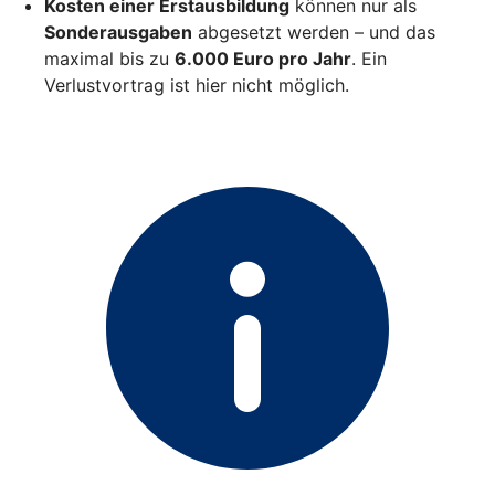
Kosten einer Erstausbildung
können nur als
Sonderausgaben
abgesetzt werden – und das
maximal bis zu
6.000 Euro pro Jahr
. Ein
Verlustvortrag ist hier nicht möglich.