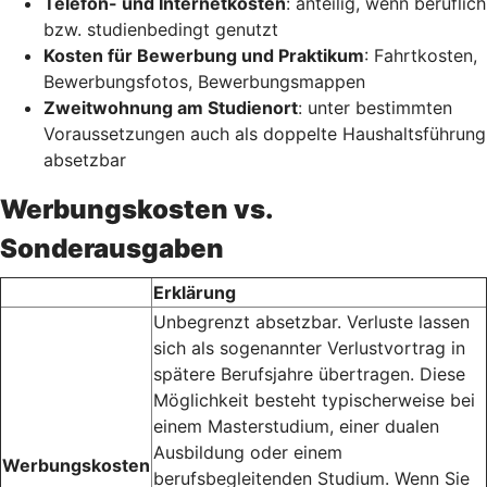
Telefon- und Internetkosten
: anteilig, wenn beruflich
bzw. studienbedingt genutzt
Kosten für Bewerbung und Praktikum
: Fahrtkosten,
Bewerbungsfotos, Bewerbungsmappen
Zweitwohnung am Studienort
: unter bestimmten
Voraussetzungen auch als doppelte Haushaltsführung
absetzbar
Werbungskosten vs.
Sonderausgaben
Erklärung
Unbegrenzt absetzbar. Verluste lassen
sich als sogenannter Verlustvortrag in
spätere Berufsjahre übertragen. Diese
Möglichkeit besteht typischerweise bei
einem Masterstudium, einer dualen
Ausbildung oder einem
Werbungskosten
berufsbegleitenden Studium. Wenn Sie