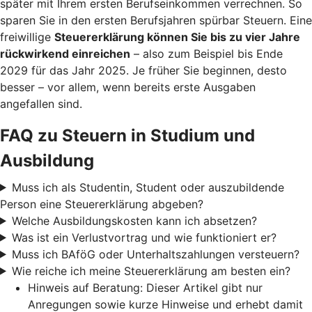
später mit Ihrem ersten Berufseinkommen verrechnen. So
sparen Sie in den ersten Berufsjahren spürbar Steuern. Eine
freiwillige
Steuererklärung können Sie bis zu vier Jahre
rückwirkend einreichen
– also zum Beispiel bis Ende
2029 für das Jahr 2025. Je früher Sie beginnen, desto
besser – vor allem, wenn bereits erste Ausgaben
angefallen sind.
FAQ zu Steuern in Studium und
Ausbildung
Muss ich als Studentin, Student oder auszubildende
Person eine Steuererklärung abgeben?
Welche Ausbildungskosten kann ich absetzen?
Was ist ein Verlustvortrag und wie funktioniert er?
Muss ich BAföG oder Unterhaltszahlungen versteuern?
Wie reiche ich meine Steuererklärung am besten ein?
Hinweis auf Beratung: Dieser Artikel gibt nur
Anregungen sowie kurze Hinweise und erhebt damit