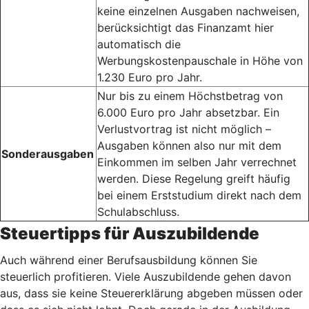
keine einzelnen Ausgaben nachweisen,
berücksichtigt das Finanzamt hier
automatisch die
Werbungskostenpauschale in Höhe von
1.230 Euro pro Jahr.
Nur bis zu einem Höchstbetrag von
6.000 Euro pro Jahr absetzbar. Ein
Verlustvortrag ist nicht möglich –
Ausgaben können also nur mit dem
Sonderausgaben
Einkommen im selben Jahr verrechnet
werden. Diese Regelung greift häufig
bei einem Erststudium direkt nach dem
Schulabschluss.
Steuertipps für Auszubildende
Auch während einer Berufsausbildung können Sie
steuerlich profitieren. Viele Auszubildende gehen davon
aus, dass sie keine Steuererklärung abgeben müssen oder