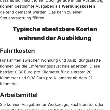
dass es sich nicht lohnt. Doch gerade in der Ausbildung
können bestimmte Ausgaben als
Werbungskosten
geltend gemacht werden. Das kann zu einer
Steuererstattung führen.
Typische absetzbare Kosten
während der Ausbildung
Fahrtkosten
Für Fahrten zwischen Wohnung und Ausbildungsstätte
können Sie die Entfernungspauschale ansetzen. Diese
beträgt 0,30 Euro pro Kilometer für die ersten 20
Kilometer und 0,38 Euro pro Kilometer ab dem 21.
Kilometer.
Arbeitsmittel
Sie können Ausgaben für Werkzeuge, Fachliteratur oder