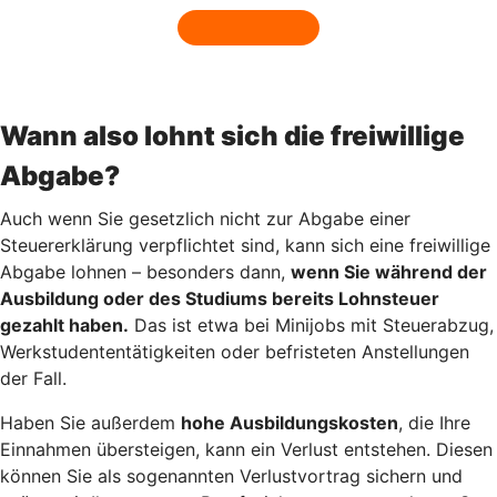
Wann also lohnt sich die freiwillige
Abgabe?
Auch wenn Sie gesetzlich nicht zur Abgabe einer
Steuererklärung verpflichtet sind, kann sich eine freiwillige
Abgabe lohnen – besonders dann,
wenn Sie während der
Ausbildung oder des Studiums bereits Lohnsteuer
gezahlt haben.
Das ist etwa bei Minijobs mit Steuerabzug,
Werkstudententätigkeiten oder befristeten Anstellungen
der Fall.
Haben Sie außerdem
hohe Ausbildungskosten
, die Ihre
Einnahmen übersteigen, kann ein Verlust entstehen. Diesen
können Sie als sogenannten Verlustvortrag sichern und