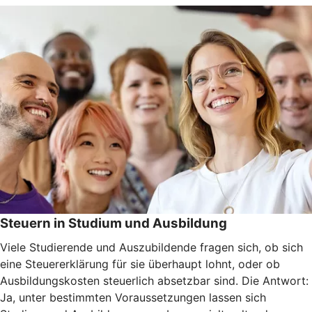
Steuern in Studium und Ausbildung
Viele Studierende und Auszubildende fragen sich, ob sich
eine Steuererklärung für sie überhaupt lohnt, oder ob
Ausbildungskosten steuerlich absetzbar sind. Die Antwort:
Ja, unter bestimmten Voraussetzungen lassen sich