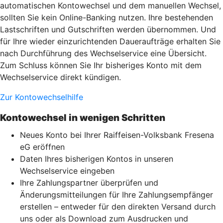
automatischen Kontowechsel und dem manuellen Wechsel,
sollten Sie kein Online-Banking nutzen. Ihre bestehenden
Lastschriften und Gutschriften werden übernommen. Und
für Ihre wieder einzurichtenden Daueraufträge erhalten Sie
nach Durchführung des Wechselservice eine Übersicht.
Zum Schluss können Sie Ihr bisheriges Konto mit dem
Wechselservice direkt kündigen.
Zur Kontowechselhilfe
Kontowechsel in wenigen Schritten
Neues Konto bei Ihrer Raiffeisen-Volksbank Fresena
eG eröffnen
Daten Ihres bisherigen Kontos in unseren
Wechselservice eingeben
Ihre Zahlungspartner überprüfen und
Änderungsmitteilungen für Ihre Zahlungsempfänger
erstellen – entweder für den direkten Versand durch
uns oder als Download zum Ausdrucken und