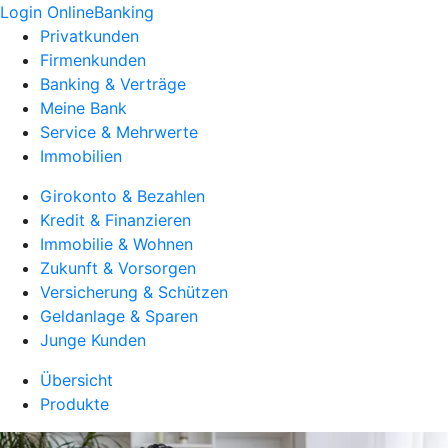
Login OnlineBanking
Privatkunden
Firmenkunden
Banking & Verträge
Meine Bank
Service & Mehrwerte
Immobilien
Girokonto & Bezahlen
Kredit & Finanzieren
Immobilie & Wohnen
Zukunft & Vorsorgen
Versicherung & Schützen
Geldanlage & Sparen
Junge Kunden
Übersicht
Produkte