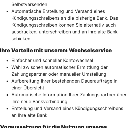
Selbstversenden
Automatische Erstellung und Versand eines
Kündigungsschreibens an die bisherige Bank. Das
Kündigungsschreiben können Sie alternativ auch
ausdrucken, unterschreiben und an Ihre alte Bank
schicken.
Ihre Vorteile mit unserem Wechselservice
Einfacher und schneller Kontowechsel
Wahl zwischen automatischer Ermittlung der
Zahlungspartner oder manueller Umstellung
Aufbereitung Ihrer bestehenden Daueraufträge in
einer Übersicht
Automatische Information Ihrer Zahlungspartner über
Ihre neue Bankverbindung
Erstellung und Versand eines Kündigungsschreibens
an Ihre alte Bank
Voraussetzung für die Nutzung unseres