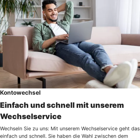
Kontowechsel
Einfach und schnell mit unserem
Wechselservice
Wechseln Sie zu uns: Mit unserem Wechselservice geht das
einfach und schnell. Sie haben die Wahl zwischen dem