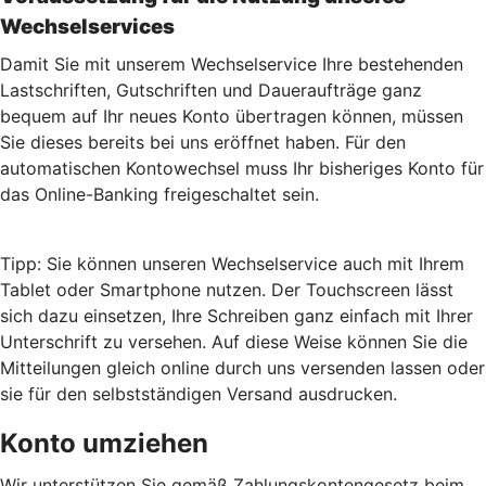
Wechselservices
Damit Sie mit unserem Wechselservice Ihre bestehenden
Lastschriften, Gutschriften und Daueraufträge ganz
bequem auf Ihr neues Konto übertragen können, müssen
Sie dieses bereits bei uns eröffnet haben. Für den
automatischen Kontowechsel muss Ihr bisheriges Konto für
das Online-Banking freigeschaltet sein.
Tipp: Sie können unseren Wechselservice auch mit Ihrem
Tablet oder Smartphone nutzen. Der Touchscreen lässt
sich dazu einsetzen, Ihre Schreiben ganz einfach mit Ihrer
Unterschrift zu versehen. Auf diese Weise können Sie die
Mitteilungen gleich online durch uns versenden lassen oder
sie für den selbstständigen Versand ausdrucken.
Konto umziehen
Wir unterstützen Sie gemäß Zahlungskontengesetz beim