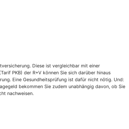
versicherung. Diese ist vergleichbar mit einer
 (Tarif PKB) der R+V können Sie sich darüber hinaus
ung. Eine Gesundheitsprüfung ist dafür nicht nötig. Und:
egetagegeld bekommen Sie zudem unabhängig davon, ob Sie
icht nachweisen.