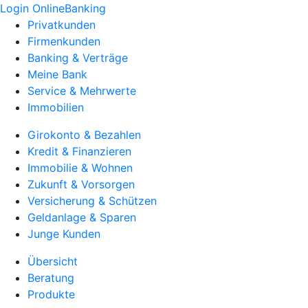
Login OnlineBanking
Privatkunden
Firmenkunden
Banking & Verträge
Meine Bank
Service & Mehrwerte
Immobilien
Girokonto & Bezahlen
Kredit & Finanzieren
Immobilie & Wohnen
Zukunft & Vorsorgen
Versicherung & Schützen
Geldanlage & Sparen
Junge Kunden
Übersicht
Beratung
Produkte