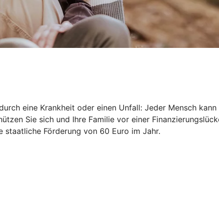
durch eine Krankheit oder einen Unfall: Jeder Mensch kann 
ützen Sie sich und Ihre Familie vor einer Finanzierungslück
ne staatliche Förderung von 60 Euro im Jahr.