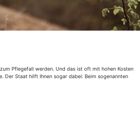
zum Pflegefall werden. Und das ist oft mit hohen Kosten
e. Der Staat hilft Ihnen sogar dabei: Beim sogenannten