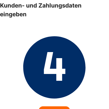
Kunden- und Zahlungsdaten
eingeben