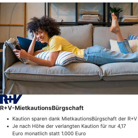
R+V-MietkautionsBürgschaft
Kaution sparen dank MietkautionsBürgschaft der R+V
Je nach Höhe der verlangten Kaution für nur 4,17
Euro monatlich statt 1.000 Euro