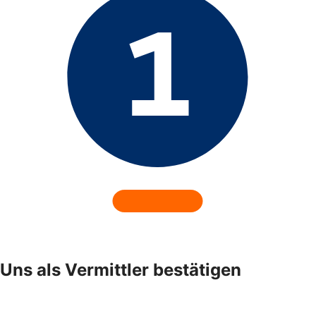
Uns als Vermittler bestätigen