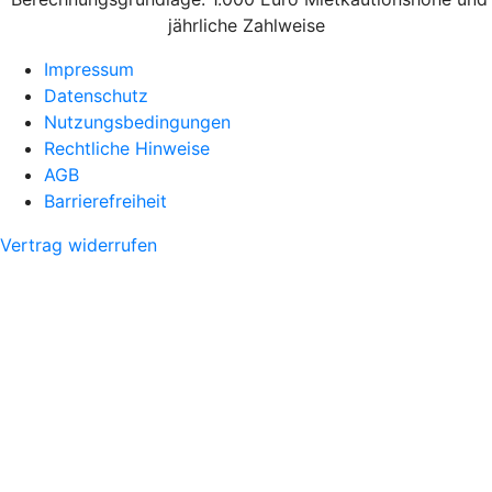
jährliche Zahlweise
Impressum
Datenschutz
Nutzungsbedingungen
Rechtliche Hinweise
AGB
Barrierefreiheit
Vertrag widerrufen