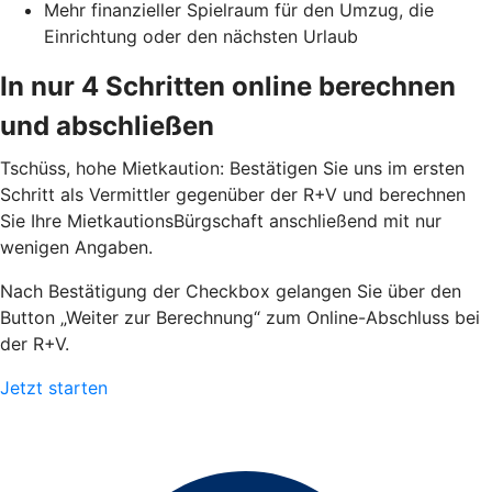
Mehr finanzieller Spielraum für den Umzug, die
Einrichtung oder den nächsten Urlaub
In nur 4 Schritten online berechnen
und abschließen
Tschüss, hohe Mietkaution: Bestätigen Sie uns im ersten
Schritt als Vermittler gegenüber der R+V und berechnen
Sie Ihre MietkautionsBürgschaft anschließend mit nur
wenigen Angaben.
Nach Bestätigung der Checkbox gelangen Sie über den
Button „Weiter zur Berechnung“ zum Online-Abschluss bei
der R+V.
Jetzt starten