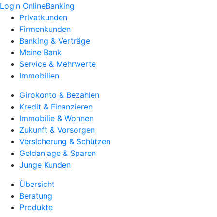
Login OnlineBanking
Privatkunden
Firmenkunden
Banking & Verträge
Meine Bank
Service & Mehrwerte
Immobilien
Girokonto & Bezahlen
Kredit & Finanzieren
Immobilie & Wohnen
Zukunft & Vorsorgen
Versicherung & Schützen
Geldanlage & Sparen
Junge Kunden
Übersicht
Beratung
Produkte