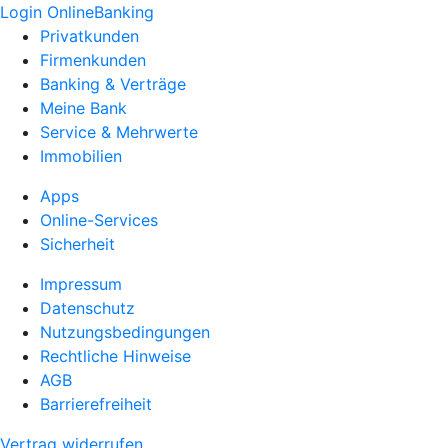
Login OnlineBanking
Privatkunden
Firmenkunden
Banking & Verträge
Meine Bank
Service & Mehrwerte
Immobilien
Apps
Online-Services
Sicherheit
Impressum
Datenschutz
Nutzungsbedingungen
Rechtliche Hinweise
AGB
Barrierefreiheit
Vertrag widerrufen