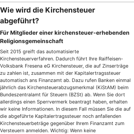
Wie wird die Kirchensteuer
abgeführt?
Für Mitglieder einer kirchensteuer-erhebenden
Religionsgemeinschaft
Seit 2015 greift das automatisierte
Kirchensteuerverfahren. Dadurch führt Ihre Raiffeisen-
Volksbank Fresena eG Kirchensteuer, die auf Zinserträge
zu zahlen ist, zusammen mit der Kapitalertragssteuer
automatisch ans Finanzamt ab. Dazu rufen Banken einmal
jährlich das Kirchensteuerabzugsmerkmal (KiStAM) beim
Bundeszentralamt für Steuern (BZSt) ab. Wenn Sie dort
allerdings einen Sperrvermerk beantragt haben, erhalten
wir keine Informationen. In diesem Fall müssen Sie die auf
die abgeführte Kapitalertragssteuer noch anfallenden
Kirchensteuerbeträge gegenüber Ihrem Finanzamt zum
Versteuern anmelden. Wichtig: Wenn keine