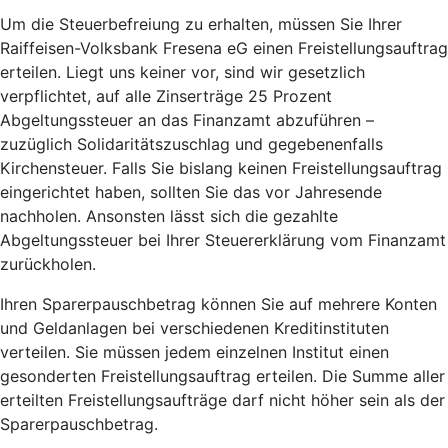
Um die Steuerbefreiung zu erhalten, müssen Sie Ihrer
Raiffeisen-Volksbank Fresena eG einen Freistellungsauftrag
erteilen. Liegt uns keiner vor, sind wir gesetzlich
verpflichtet, auf alle Zinserträge 25 Prozent
Abgeltungssteuer an das Finanzamt abzuführen –
zuzüglich Solidaritätszuschlag und gegebenenfalls
Kirchensteuer. Falls Sie bislang keinen Freistellungsauftrag
eingerichtet haben, sollten Sie das vor Jahresende
nachholen. Ansonsten lässt sich die gezahlte
Abgeltungssteuer bei Ihrer Steuererklärung vom Finanzamt
zurückholen.
Ihren Sparerpauschbetrag können Sie auf mehrere Konten
und Geldanlagen bei verschiedenen Kreditinstituten
verteilen. Sie müssen jedem einzelnen Institut einen
gesonderten Freistellungsauftrag erteilen. Die Summe aller
erteilten Freistellungsaufträge darf nicht höher sein als der
Sparerpauschbetrag.