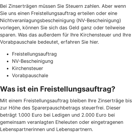
Bei Zinserträgen müssen Sie Steuern zahlen. Aber wenn
Sie uns einen Freistellungsauftrag erteilen oder eine
Nichtveranlagungsbescheinigung (NV-Bescheinigung)
vorlegen, können Sie sich das Geld ganz oder teilweise
sparen. Was das außerdem für Ihre Kirchensteuer und Ihre
Vorabpauschale bedeutet, erfahren Sie hier.
Freistellungsauftrag
NV-Bescheinigung
Kirchensteuer
Vorabpauschale
Was ist ein Freistellungsauftrag?
Mit einem Freistellungsauftrag bleiben Ihre Zinserträge bis
zur Höhe des Sparerpauschbetrags steuerfrei. Dieser
beträgt 1.000 Euro bei Ledigen und 2.000 Euro bei
gemeinsam veranlagten Eheleuten oder eingetragenen
Lebenspartnerinnen und Lebenspartnern.