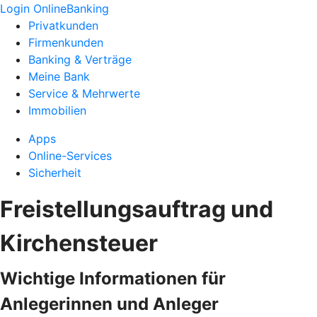
Login OnlineBanking
Privatkunden
Firmenkunden
Banking & Verträge
Meine Bank
Service & Mehrwerte
Immobilien
Apps
Online-Services
Sicherheit
Freistellungsauftrag und
Kirchensteuer
Wichtige Informationen für
Anlegerinnen und Anleger