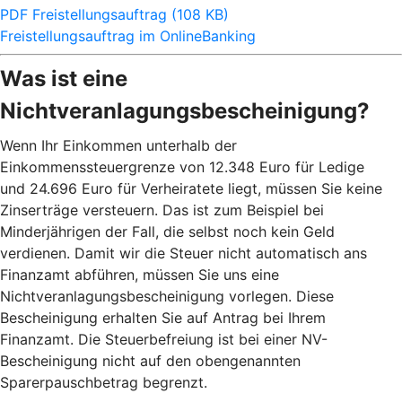
PDF Freistellungsauftrag (108 KB)
Freistellungsauftrag im OnlineBanking
Was ist eine
Nichtveranlagungsbescheinigung?
Wenn Ihr Einkommen unterhalb der
Einkommenssteuergrenze von 12.348 Euro für Ledige
und 24.696 Euro für Verheiratete liegt, müssen Sie keine
Zinserträge versteuern. Das ist zum Beispiel bei
Minderjährigen der Fall, die selbst noch kein Geld
verdienen. Damit wir die Steuer nicht automatisch ans
Finanzamt abführen, müssen Sie uns eine
Nichtveranlagungsbescheinigung vorlegen. Diese
Bescheinigung erhalten Sie auf Antrag bei Ihrem
Finanzamt. Die Steuerbefreiung ist bei einer NV-
Bescheinigung nicht auf den obengenannten
Sparerpauschbetrag begrenzt.