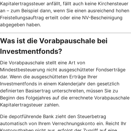
Kapitalertragssteuer anfällt, fällt auch keine Kirchensteuer
an – zum Beispiel dann, wenn Sie einen ausreichend hohen
Freistellungsauftrag erteilt oder eine NV-Bescheinigung
abgegeben haben.
Was ist die Vorabpauschale bei
Investmentfonds?
Die Vorabpauschale stellt eine Art von
Mindestbesteuerung nicht ausgeschütteter Fondserträge
dar. Wenn die ausgeschütteten Erträge Ihrer
Investmentfonds in einem Kalenderjahr den gesetzlich
definierten Basisertrag unterschreiten, müssen Sie zu
Beginn des Folgejahres auf die errechnete Vorabpauschale
Kapitalertragsteuer zahlen.
Die depotführende Bank zieht den Steuerbetrag
automatisch von Ihrem Verrechnungskonto ein. Reicht Ihr
Kontoguthaben nicht aus, erfolgt der Zugriff auf eine