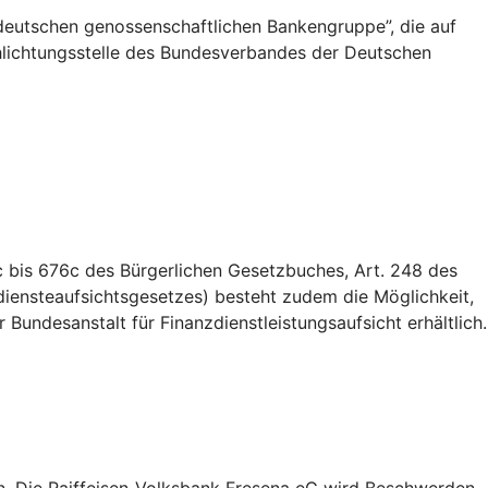
deutschen genossenschaftlichen Bankengruppe”, die auf
Schlichtungsstelle des Bundesverbandes der Deutschen
 bis 676c des Bürgerlichen Gesetzbuches, Art. 248 des
iensteaufsichtsgesetzes) besteht zudem die Möglichkeit,
Bundesanstalt für Finanzdienstleistungsaufsicht erhältlich.