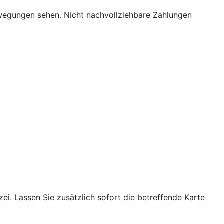
bewegungen sehen. Nicht nachvollziehbare Zahlungen
ei. Lassen Sie zusätzlich sofort die betreffende Karte