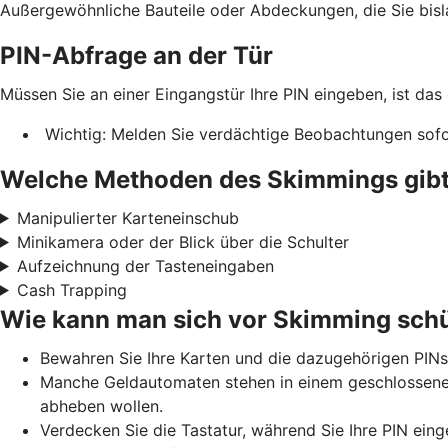
Außergewöhnliche Bauteile oder Abdeckungen, die Sie bis
PIN-Abfrage an der Tür
Müssen Sie an einer Eingangstür Ihre PIN eingeben, ist das
Wichtig: Melden Sie verdächtige Beobachtungen sofor
Welche Methoden des Skimmings gibt
Manipulierter Karteneinschub
Minikamera oder der Blick über die Schulter
Aufzeichnung der Tasteneingaben
Cash Trapping
Wie kann man sich vor Skimming sch
Bewahren Sie Ihre Karten und die dazugehörigen PINs
Manche Geldautomaten stehen in einem geschlossenen 
abheben wollen.
Verdecken Sie die Tastatur, während Sie Ihre PIN eing