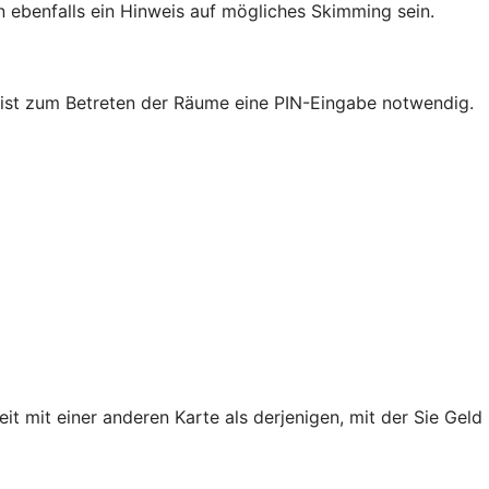
ebenfalls ein Hinweis auf mögliches Skimming sein.
nk ist zum Betreten der Räume eine PIN-Eingabe notwendig.
mit einer anderen Karte als derjenigen, mit der Sie Geld