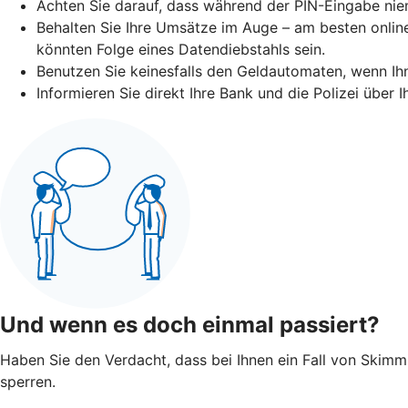
Achten Sie darauf, dass während der PIN-Eingabe niem
Behalten Sie Ihre Umsätze im Auge – am besten online
könnten Folge eines Datendiebstahls sein.
Benutzen Sie keinesfalls den Geldautomaten, wenn I
Informieren Sie direkt Ihre Bank und die Polizei über
Und wenn es doch einmal passiert?
Haben Sie den Verdacht, dass bei Ihnen ein Fall von Skimmin
sperren.