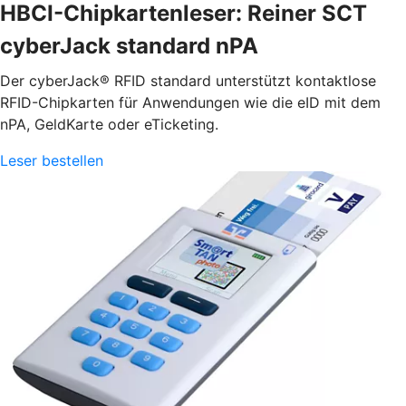
HBCI-Chipkartenleser: Reiner SCT
cyberJack standard nPA
Der cyberJack® RFID standard unterstützt kontaktlose
RFID-Chipkarten für Anwendungen wie die eID mit dem
nPA, GeldKarte oder eTicketing.
Leser bestellen