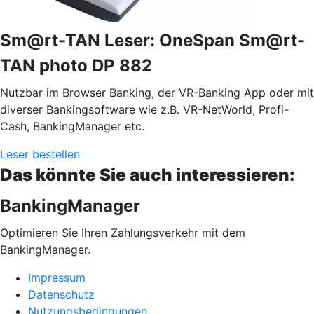
Sm@rt-TAN Leser: OneSpan Sm@rt-
TAN photo DP 882
Nutzbar im Browser Banking, der VR-Banking App oder mit
diverser Bankingsoftware wie z.B. VR-NetWorld, Profi-
Cash, BankingManager etc.
Leser bestellen
Das könnte Sie auch interessieren:
BankingManager
Optimieren Sie Ihren Zahlungsverkehr mit dem
BankingManager.
Impressum
Datenschutz
Nutzungsbedingungen