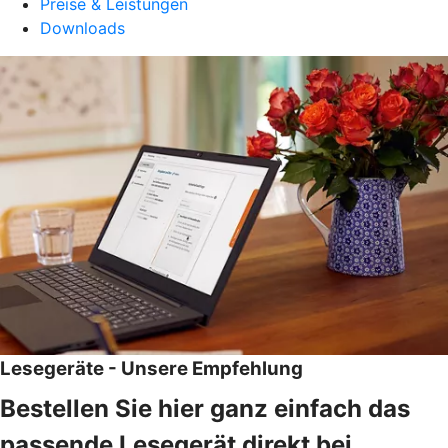
Preise & Leistungen
Downloads
Lesegeräte - Unsere Empfehlung
Bestellen Sie hier ganz einfach das
passende Lesegerät direkt bei