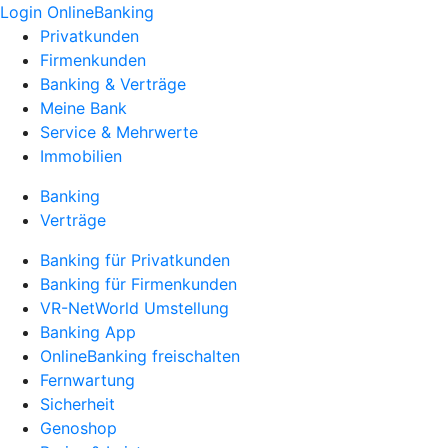
Login OnlineBanking
Privatkunden
Firmenkunden
Banking & Verträge
Meine Bank
Service & Mehrwerte
Immobilien
Banking
Verträge
Banking für Privatkunden
Banking für Firmenkunden
VR-NetWorld Umstellung
Banking App
OnlineBanking freischalten
Fernwartung
Sicherheit
Genoshop