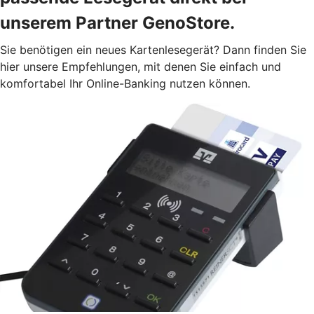
unserem Partner GenoStore.
Sie benötigen ein neues Kartenlesegerät? Dann finden Sie
hier unsere Empfehlungen, mit denen Sie einfach und
komfortabel Ihr Online-Banking nutzen können.