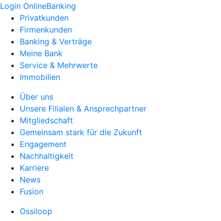
Login OnlineBanking
Privatkunden
Firmenkunden
Banking & Verträge
Meine Bank
Service & Mehrwerte
Immobilien
Über uns
Unsere Filialen & Ansprechpartner
Mitgliedschaft
Gemeinsam stark für die Zukunft
Engagement
Nachhaltigkeit
Karriere
News
Fusion
Ossiloop