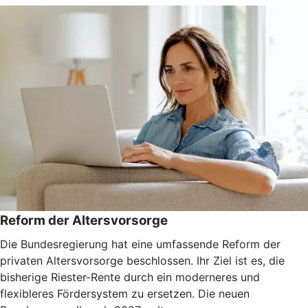
Reform der Altersvorsorge
Die Bundesregierung hat eine umfassende Reform der
privaten Altersvorsorge beschlossen. Ihr Ziel ist es, die
bisherige Riester-Rente durch ein moderneres und
flexibleres Fördersystem zu ersetzen. Die neuen