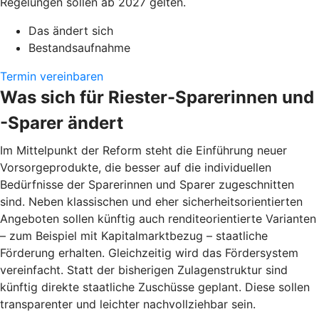
Regelungen sollen ab 2027 gelten.
Das ändert sich
Bestandsaufnahme
Termin vereinbaren
Was sich für Riester-Sparerinnen und
-Sparer ändert
Im Mittelpunkt der Reform steht die Einführung neuer
Vorsorgeprodukte, die besser auf die individuellen
Bedürfnisse der Sparerinnen und Sparer zugeschnitten
sind. Neben klassischen und eher sicherheitsorientierten
Angeboten sollen künftig auch renditeorientierte Varianten
– zum Beispiel mit Kapitalmarktbezug – staatliche
Förderung erhalten. Gleichzeitig wird das Fördersystem
vereinfacht. Statt der bisherigen Zulagenstruktur sind
künftig direkte staatliche Zuschüsse geplant. Diese sollen
transparenter und leichter nachvollziehbar sein.