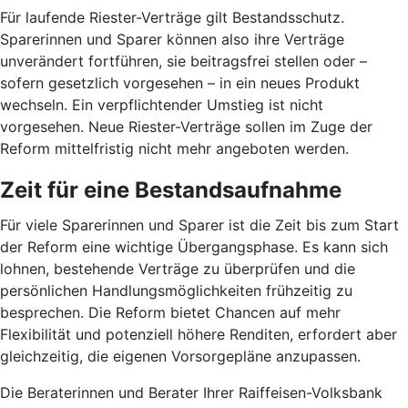
Für laufende Riester-Verträge gilt Bestandsschutz.
Sparerinnen und Sparer können also ihre Verträge
unverändert fortführen, sie beitragsfrei stellen oder –
sofern gesetzlich vorgesehen – in ein neues Produkt
wechseln. Ein verpflichtender Umstieg ist nicht
vorgesehen. Neue Riester-Verträge sollen im Zuge der
Reform mittelfristig nicht mehr angeboten werden.
Zeit für eine Bestandsaufnahme
Für viele Sparerinnen und Sparer ist die Zeit bis zum Start
der Reform eine wichtige Übergangsphase. Es kann sich
lohnen, bestehende Verträge zu überprüfen und die
persönlichen Handlungsmöglichkeiten frühzeitig zu
besprechen. Die Reform bietet Chancen auf mehr
Flexibilität und potenziell höhere Renditen, erfordert aber
gleichzeitig, die eigenen Vorsorgepläne anzupassen.
Die Beraterinnen und Berater Ihrer Raiffeisen-Volksbank