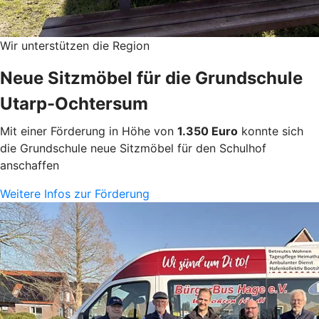
Wir unterstützen die Region
Neue Sitzmöbel für die Grundschule
Utarp-Ochtersum
Mit einer Förderung in Höhe von
1.350 Euro
konnte sich
die Grundschule neue Sitzmöbel für den Schulhof
anschaffen
Weitere Infos zur Förderung