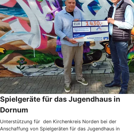
Spielgeräte für das Jugendhaus in
Dornum
Unterstützung für den Kirchenkreis Norden bei der
Anschaffung von Spielgeräten für das Jugendhaus in