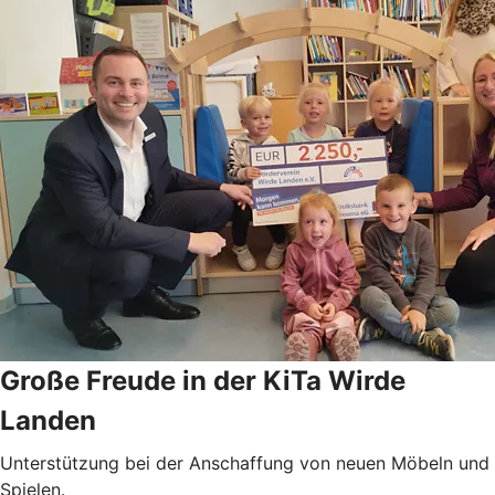
Große Freude in der KiTa Wirde
Landen
Unterstützung bei der Anschaffung von neuen Möbeln und
Spielen.