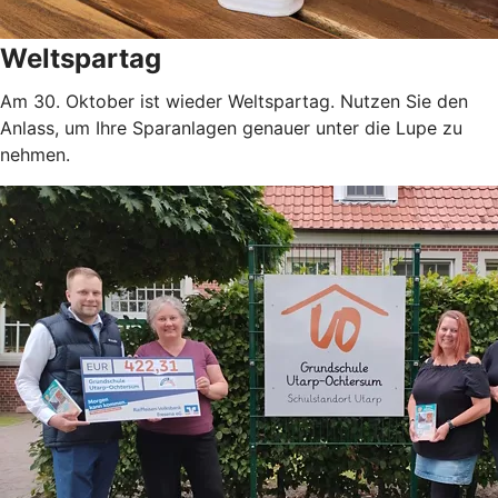
Weltspartag
Am 30. Oktober ist wieder Weltspartag. Nutzen Sie den
Anlass, um Ihre Sparanlagen genauer unter die Lupe zu
nehmen.