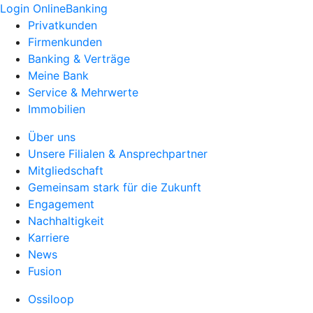
Login OnlineBanking
Privatkunden
Firmenkunden
Banking & Verträge
Meine Bank
Service & Mehrwerte
Immobilien
Über uns
Unsere Filialen & Ansprechpartner
Mitgliedschaft
Gemeinsam stark für die Zukunft
Engagement
Nachhaltigkeit
Karriere
News
Fusion
Ossiloop