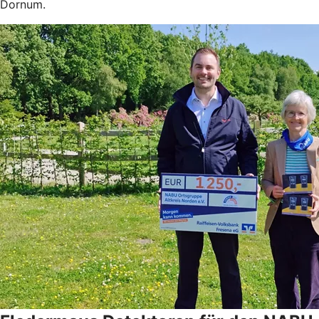
Dornum.