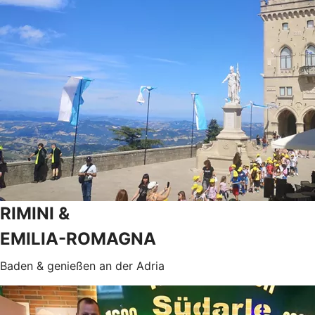
RIMINI &
EMILIA-ROMAGNA
Baden & genießen an der Adria