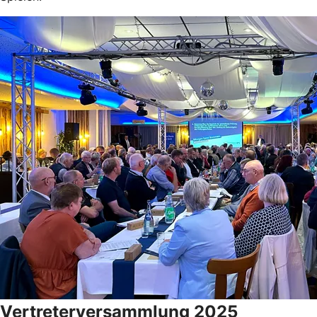
Vertreterversammlung 2025