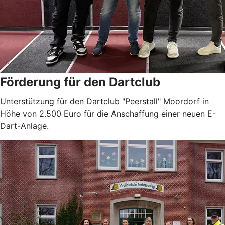
Förderung für den Dartclub
Unterstützung für den Dartclub "Peerstall" Moordorf in
Höhe von 2.500 Euro für die Anschaffung einer neuen E-
Dart-Anlage.