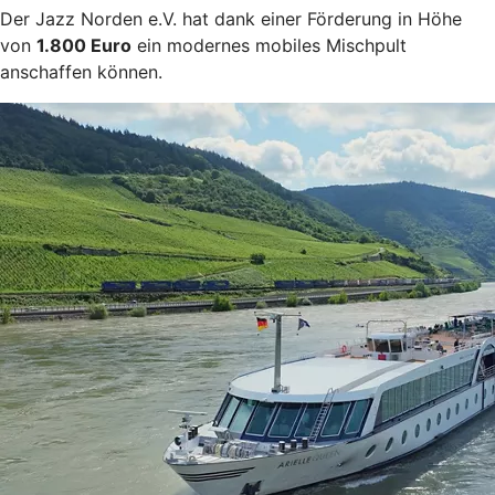
Der Jazz Norden e.V. hat dank einer Förderung in Höhe
von
1.800 Euro
ein modernes mobiles Mischpult
anschaffen können.