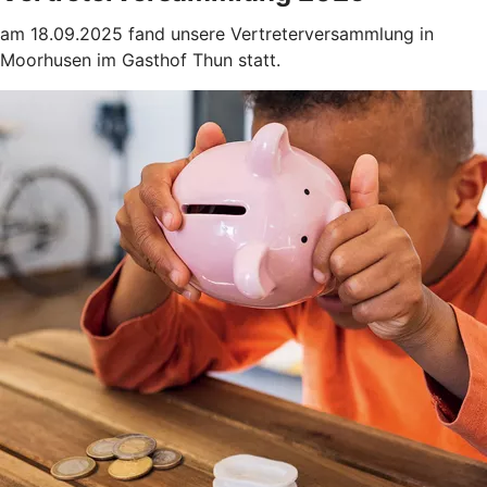
am 18.09.2025 fand unsere Vertreterversammlung in
Moorhusen im Gasthof Thun statt.