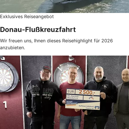
Exklusives Reiseangebot
Donau-Flußkreuzfahrt
Wir freuen uns, Ihnen dieses Reisehighlight für 2026
anzubieten.