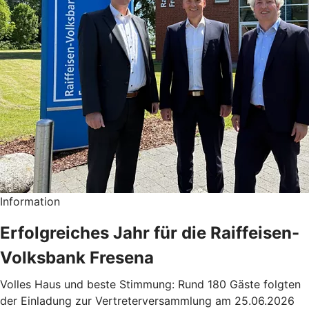
Information
Erfolgreiches Jahr für die Raiffeisen-
Volksbank Fresena
Volles Haus und beste Stimmung: Rund 180 Gäste folgten
der Einladung zur Vertreterversammlung am 25.06.2026