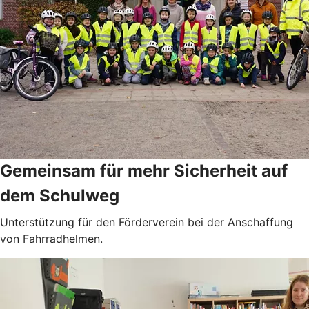
Gemeinsam für mehr Sicherheit auf
dem Schulweg
Unterstützung für den Förderverein bei der Anschaffung
von Fahrradhelmen.