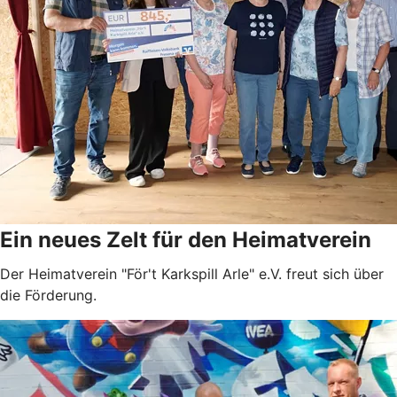
Ein neues Zelt für den Heimatverein
Der Heimatverein "För't Karkspill Arle" e.V. freut sich über
die Förderung.