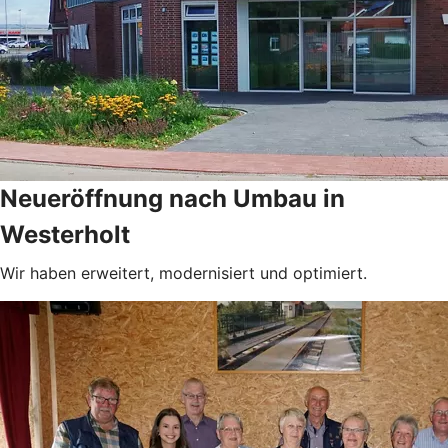
Neueröffnung nach Umbau in
Westerholt
Wir haben erweitert, modernisiert und optimiert.