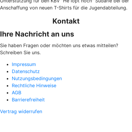
Unterstützung für den KBV "He löpt noch" Südarle bei der
Anschaffung von neuen T-Shirts für die Jugendabteilung.
Kontakt
Ihre Nachricht an uns
Sie haben Fragen oder möchten uns etwas mitteilen?
Schreiben Sie uns.
Impressum
Datenschutz
Nutzungsbedingungen
Rechtliche Hinweise
AGB
Barrierefreiheit
Vertrag widerrufen