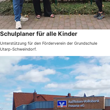
Schulplaner für alle Kinder
Unterstützung für den Förderverein der Grundschule
Utarp-Schweindorf.