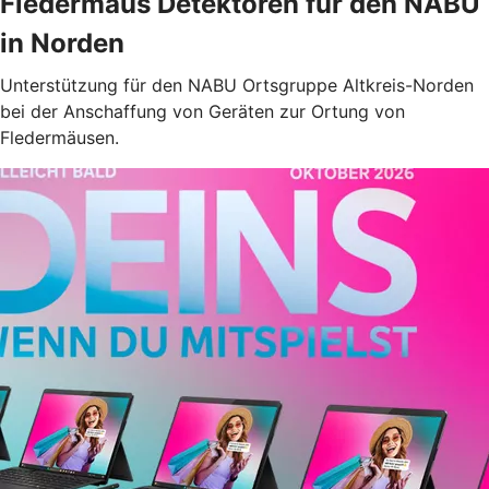
Fledermaus Detektoren für den NABU
in Norden
Unterstützung für den NABU Ortsgruppe Altkreis-Norden
bei der Anschaffung von Geräten zur Ortung von
Fledermäusen.