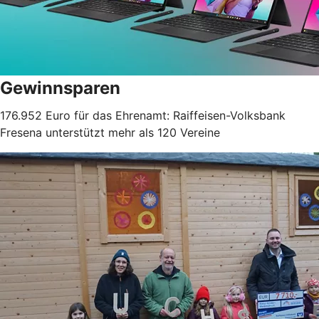
Gewinnsparen
176.952 Euro für das Ehrenamt: Raiffeisen-Volksbank
Fresena unterstützt mehr als 120 Vereine