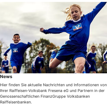
News
Hier finden Sie aktuelle Nachrichten und Informationen von
Ihrer Raiffeisen-Volksbank Fresena eG und Partnern in der
Genossenschaftlichen FinanzGruppe Volksbanken
Raiffeisenbanken.