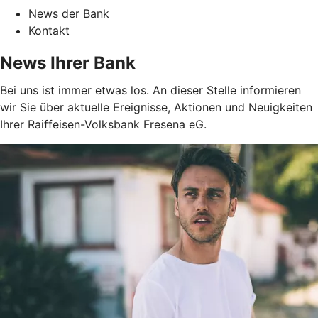
News der Bank
Kontakt
News Ihrer Bank
Bei uns ist immer etwas los. An dieser Stelle informieren
wir Sie über aktuelle Ereignisse, Aktionen und Neuigkeiten
Ihrer Raiffeisen-Volksbank Fresena eG.