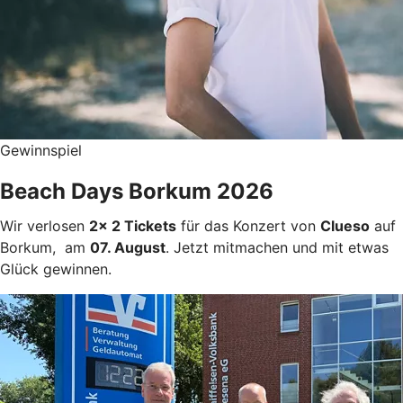
Gewinnspiel
Beach Days Borkum 2026
Wir verlosen
2x 2 Tickets
für das Konzert von
Clueso
auf
Borkum, am
07. August
. Jetzt mitmachen und mit etwas
Glück gewinnen.