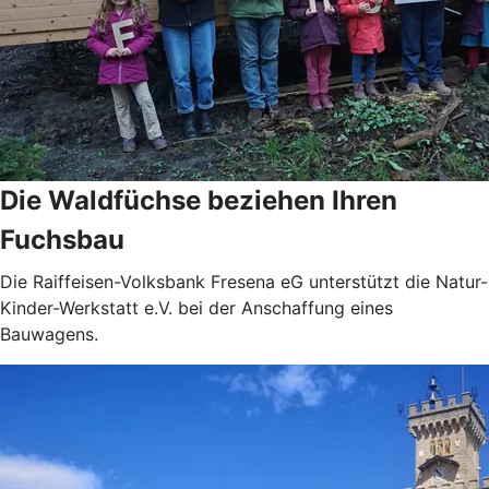
Die Waldfüchse beziehen Ihren
Fuchsbau
Die Raiffeisen-Volksbank Fresena eG unterstützt die Natur-
Kinder-Werkstatt e.V. bei der Anschaffung eines
Bauwagens.