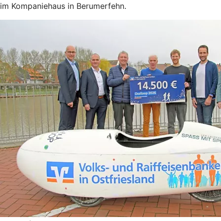
im Kompaniehaus in Berumerfehn.