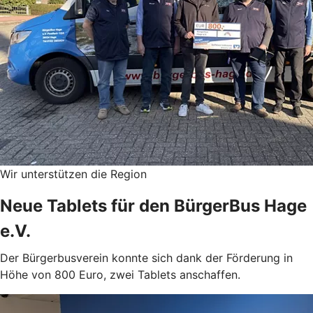
Wir unterstützen die Region
Neue Tablets für den BürgerBus Hage
e.V.
Der Bürgerbusverein konnte sich dank der Förderung in
Höhe von 800 Euro, zwei Tablets anschaffen.