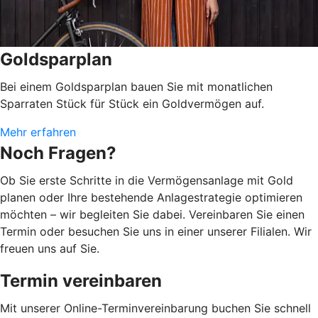
Goldsparplan
Bei einem Goldsparplan bauen Sie mit monatlichen
Sparraten Stück für Stück ein Goldvermögen auf.
Mehr erfahren
Noch Fragen?
Ob Sie erste Schritte in die Vermögensanlage mit Gold
planen oder Ihre bestehende Anlagestrategie optimieren
möchten – wir begleiten Sie dabei. Vereinbaren Sie einen
Termin oder besuchen Sie uns in einer unserer Filialen. Wir
freuen uns auf Sie.
Termin vereinbaren
Mit unserer Online-Terminvereinbarung buchen Sie schnell