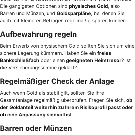
Die gängigsten Optionen sind
physisches Gold
, also
Barren und Münzen, und
Goldsparpläne
, bei denen Sie
auch mit kleineren Beträgen regelmäßig sparen können.
Aufbewahrung regeln
Beim Erwerb von physischem Gold sollten Sie sich um eine
sichere Lagerung kümmern. Haben Sie ein
freies
Bankschließfach
oder einen
geeigneten Heimtresor
? Ist
die Versicherungssumme geklärt?
Regelmäßiger Check der Anlage
Auch wenn Gold als stabil gilt, sollten Sie Ihre
Gesamtanlage regelmäßig überprüfen. Fragen Sie sich,
ob
der Goldanteil weiterhin zu Ihrem Risikoprofil passt oder
ob eine Anpassung sinnvoll ist
.
Barren oder Münzen