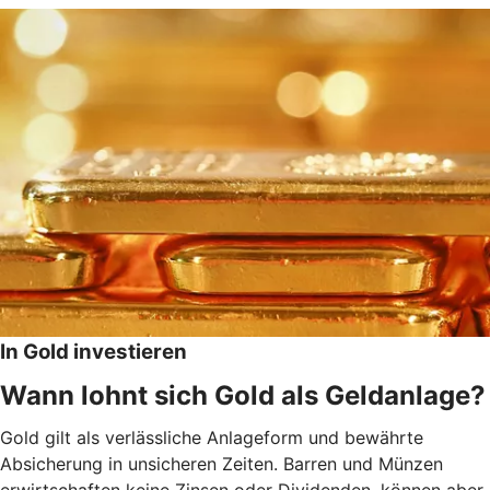
In Gold investieren
Wann lohnt sich Gold als Geldanlage?
Gold gilt als verlässliche Anlageform und bewährte
Absicherung in unsicheren Zeiten. Barren und Münzen
erwirtschaften keine Zinsen oder Dividenden, können aber