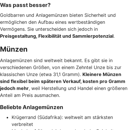
Was passt besser?
Goldbarren und Anlagemünzen bieten Sicherheit und
ermöglichen den Aufbau eines wertbeständigen
Vermögens. Sie unterscheiden sich jedoch in
Preisgestaltung, Flexibilität und Sammlerpotenzial
.
Münzen
Anlagemünzen sind weltweit bekannt. Es gibt sie in
verschiedenen Größen, von einem Zehntel Unze bis zur
klassischen Unze (etwa 31,1 Gramm).
Kleinere Münzen
sind flexibel beim späteren Verkauf, kosten pro Gramm
jedoch mehr
, weil Herstellung und Handel einen größeren
Anteil am Preis ausmachen.
Beliebte Anlagemünzen
Krügerrand (Südafrika): weltweit am stärksten
verbreitet