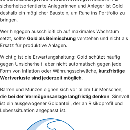
sicherheitsorientierte Anlegerinnen und Anleger ist Gold
deshalb ein möglicher Baustein, um Ruhe ins Portfolio zu
bringen.
Wer hingegen ausschließlich auf maximales Wachstum
setzt, sollte
Gold als Beimischung
verstehen und nicht als
Ersatz für produktive Anlagen.
Wichtig ist die Erwartungshaltung: Gold schützt häufig
gegen Unsicherheit, aber nicht automatisch gegen jede
Form von Inflation oder Währungsschwäche,
kurzfristige
Wertverluste sind jederzeit möglich
.
Barren und Münzen eignen sich vor allem für Menschen,
die
bei der Vermögensanlage langfristig denken
. Sinnvoll
ist ein ausgewogener Goldanteil, der an Risikoprofil und
Lebenssituation angepasst ist.