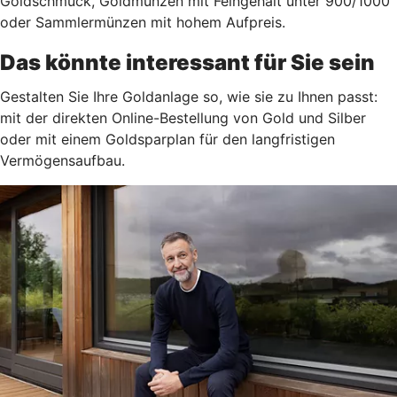
Goldschmuck, Goldmünzen mit Feingehalt unter 900/1000
oder Sammlermünzen mit hohem Aufpreis.
Das könnte interessant für Sie sein
Gestalten Sie Ihre Goldanlage so, wie sie zu Ihnen passt:
mit der direkten Online-Bestellung von Gold und Silber
oder mit einem Goldsparplan für den langfristigen
Vermögensaufbau.