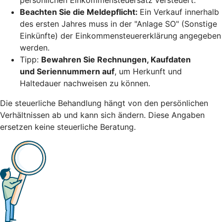
Beachten Sie die Meldepflicht:
Ein Verkauf innerhalb
des ersten Jahres muss in der "Anlage SO" (Sonstige
Einkünfte) der Einkommensteuererklärung
angegeben
werden.
Tipp:
Bewahren Sie Rechnungen, Kaufdaten
und Seriennummern auf
, um Herkunft und
Haltedauer nachweisen zu können.
Die steuerliche Behandlung hängt von den persönlichen
Verhältnissen ab und kann sich ändern. Diese Angaben
ersetzen keine steuerliche Beratung.