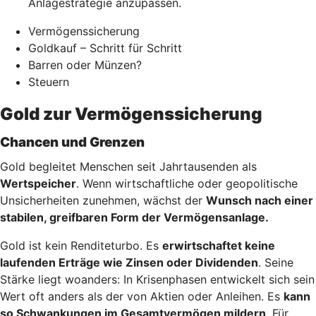
Anlagestrategie anzupassen.
Vermögenssicherung
Goldkauf – Schritt für Schritt
Barren oder Münzen?
Steuern
Gold zur Vermögenssicherung
Chancen und Grenzen
Gold begleitet Menschen seit Jahrtausenden als
Wertspeicher
. Wenn wirtschaftliche oder geopolitische
Unsicherheiten zunehmen, wächst der
Wunsch nach einer
stabilen, greifbaren Form der Vermögensanlage.
Gold ist kein Renditeturbo. Es
erwirtschaftet keine
laufenden Erträge wie Zinsen oder Dividenden
. Seine
Stärke liegt woanders: In Krisenphasen entwickelt sich sein
Wert oft anders als der von Aktien oder Anleihen. Es
kann
so Schwankungen im Gesamtvermögen mildern
. Für