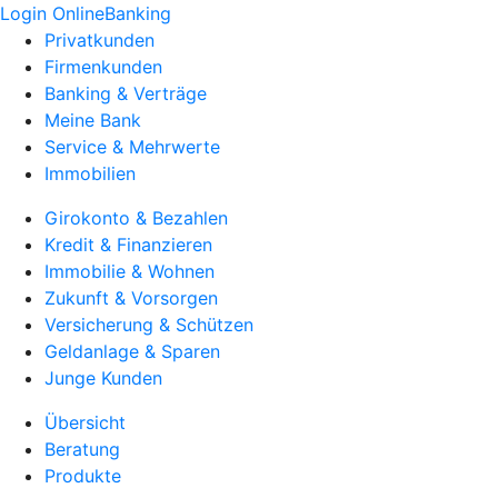
Login OnlineBanking
Privatkunden
Firmenkunden
Banking & Verträge
Meine Bank
Service & Mehrwerte
Immobilien
Girokonto & Bezahlen
Kredit & Finanzieren
Immobilie & Wohnen
Zukunft & Vorsorgen
Versicherung & Schützen
Geldanlage & Sparen
Junge Kunden
Übersicht
Beratung
Produkte