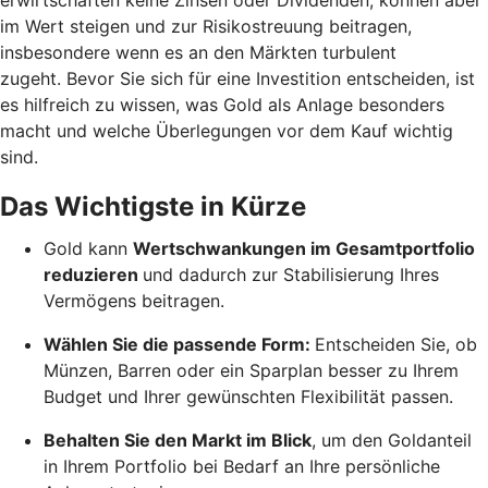
im Wert steigen und zur Risikostreuung beitragen,
insbesondere wenn es an den Märkten turbulent
zugeht. Bevor Sie sich für eine Investition entscheiden, ist
es hilfreich zu wissen, was Gold als Anlage besonders
macht und welche Überlegungen vor dem Kauf wichtig
sind.
Das Wichtigste in Kürze
Gold kann
Wertschwankungen im Gesamtportfolio
reduzieren
und dadurch zur Stabilisierung Ihres
Vermögens beitragen.
Wählen Sie die passende Form:
Entscheiden Sie, ob
Münzen, Barren oder ein Sparplan besser zu Ihrem
Budget und Ihrer gewünschten Flexibilität passen.
Behalten Sie den Markt im Blick
, um den Goldanteil
in Ihrem Portfolio bei Bedarf an Ihre persönliche