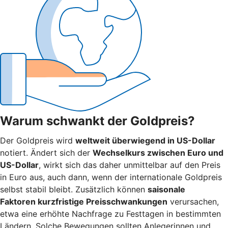
Warum schwankt der Goldpreis?
Der Goldpreis wird
weltweit überwiegend in US-Dollar
notiert. Ändert sich der
Wechselkurs zwischen Euro und
US-Dollar
, wirkt sich das daher unmittelbar auf den Preis
in Euro aus, auch dann, wenn der internationale Goldpreis
selbst stabil bleibt. Zusätzlich können
saisonale
Faktoren kurzfristige Preisschwankungen
verursachen,
etwa eine erhöhte Nachfrage zu Festtagen in bestimmten
Ländern. Solche Bewegungen sollten Anlegerinnen und