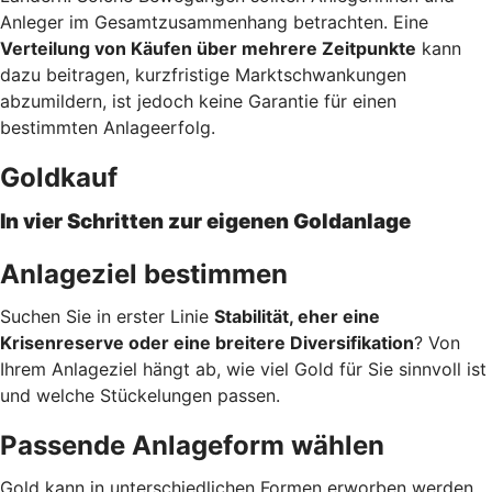
Anleger im Gesamtzusammenhang betrachten. Eine
Verteilung von Käufen über mehrere Zeitpunkte
kann
dazu beitragen, kurzfristige Marktschwankungen
abzumildern, ist jedoch keine Garantie für einen
bestimmten Anlageerfolg.
Goldkauf
In vier Schritten zur eigenen Goldanlage
Anlageziel bestimmen
Suchen Sie in erster Linie
Stabilität, eher eine
Krisenreserve oder eine breitere Diversifikation
? Von
Ihrem Anlageziel hängt ab, wie viel Gold für Sie sinnvoll ist
und welche Stückelungen passen.
Passende Anlageform wählen
Gold kann in unterschiedlichen Formen erworben werden.