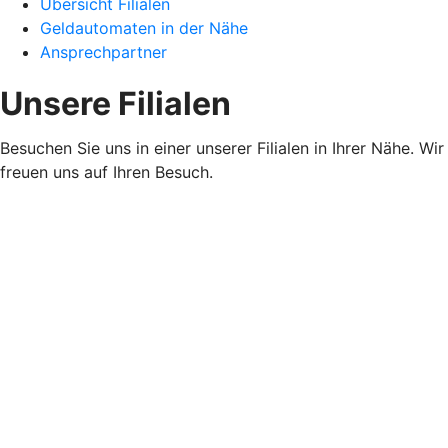
Übersicht Filialen
Geldautomaten in der Nähe
Ansprechpartner
Unsere Filialen
Besuchen Sie uns in einer unserer Filialen in Ihrer Nähe. Wir
freuen uns auf Ihren Besuch.