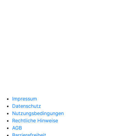
Impressum
Datenschutz
Nutzungsbedingungen
Rechtliche Hinweise
AGB
Barrierefreiheit