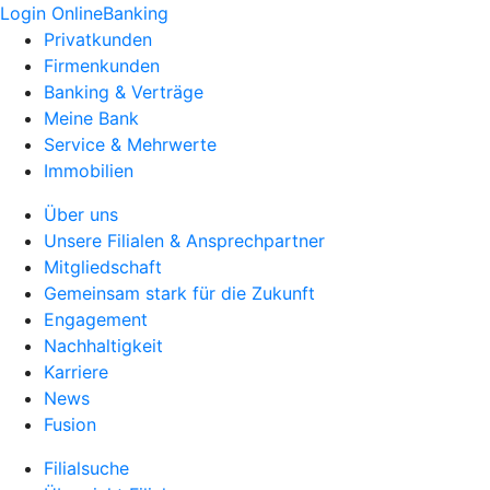
Login OnlineBanking
Privatkunden
Firmenkunden
Banking & Verträge
Meine Bank
Service & Mehrwerte
Immobilien
Über uns
Unsere Filialen & Ansprechpartner
Mitgliedschaft
Gemeinsam stark für die Zukunft
Engagement
Nachhaltigkeit
Karriere
News
Fusion
Filialsuche