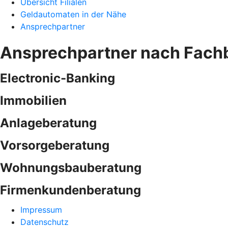
Übersicht Filialen
Geldautomaten in der Nähe
Ansprechpartner
Ansprechpartner nach Fach
Electronic-Banking
Immobilien
Anlageberatung
Vorsorgeberatung
Wohnungsbauberatung
Firmenkundenberatung
Impressum
Datenschutz