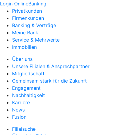
Login OnlineBanking
Privatkunden
Firmenkunden
Banking & Verträge
Meine Bank
Service & Mehrwerte
Immobilien
Über uns
Unsere Filialen & Ansprechpartner
Mitgliedschaft
Gemeinsam stark für die Zukunft
Engagement
Nachhaltigkeit
Karriere
News
Fusion
Filialsuche