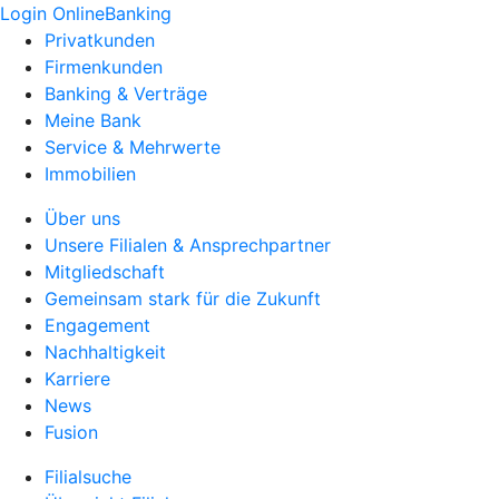
Login OnlineBanking
Privatkunden
Firmenkunden
Banking & Verträge
Meine Bank
Service & Mehrwerte
Immobilien
Über uns
Unsere Filialen & Ansprechpartner
Mitgliedschaft
Gemeinsam stark für die Zukunft
Engagement
Nachhaltigkeit
Karriere
News
Fusion
Filialsuche