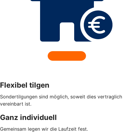
Flexibel tilgen
Sondertilgungen sind möglich, soweit dies vertraglich
vereinbart ist.
Ganz individuell
Gemeinsam legen wir die Laufzeit fest.