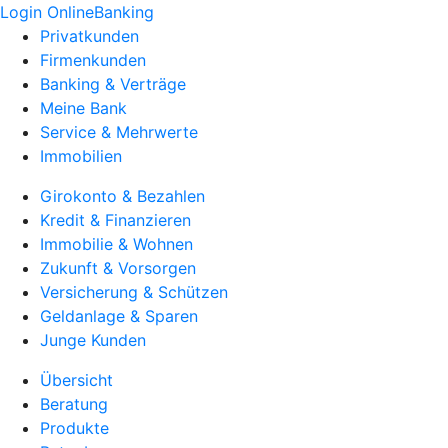
Login OnlineBanking
Privatkunden
Firmenkunden
Banking & Verträge
Meine Bank
Service & Mehrwerte
Immobilien
Girokonto & Bezahlen
Kredit & Finanzieren
Immobilie & Wohnen
Zukunft & Vorsorgen
Versicherung & Schützen
Geldanlage & Sparen
Junge Kunden
Übersicht
Beratung
Produkte