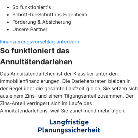
So funktioniert's
Schritt-für-Schritt ins Eigenheim
Förderung & Absicherung
Unsere Partner
Finanzierungsvorschlag anfordern
So funktioniert das
Annuitätendarlehen
Das Annuitätendarlehen ist der Klassiker unter den
Immobilienfinanzierungen. Die Darlehensraten bleiben in
der Regel über die gesamte Laufzeit gleich. Sie setzen sich
aus einem Zins- und einem Tilgungsanteil zusammen. Der
Zins-Anteil verringert sich im Laufe des
Annuitätendarlehens, weil Sie zunehmend mehr tilgen.