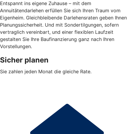
Entspannt ins eigene Zuhause – mit dem
Annuitätendarlehen erfüllen Sie sich Ihren Traum vom
Eigenheim. Gleichbleibende Darlehensraten geben Ihnen
Planungssicherheit. Und mit Sondertilgungen, sofern
vertraglich vereinbart, und einer flexiblen Laufzeit
gestalten Sie Ihre Baufinanzierung ganz nach Ihren
Vorstellungen.
Sicher planen
Sie zahlen jeden Monat die gleiche Rate.