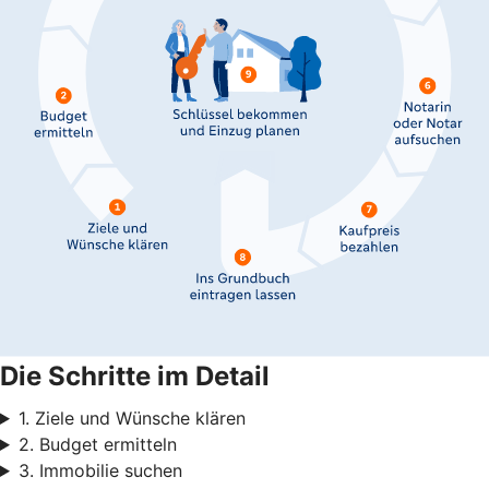
Die Schritte im Detail
1. Ziele und Wünsche klären
2. Budget ermitteln
3. Immobilie suchen