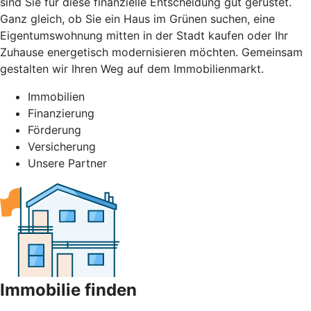
sind Sie für diese finanzielle Entscheidung gut gerüstet.
Ganz gleich, ob Sie ein Haus im Grünen suchen, eine
Eigentumswohnung mitten in der Stadt kaufen oder Ihr
Zuhause energetisch modernisieren möchten. Gemeinsam
gestalten wir Ihren Weg auf dem Immobilienmarkt.
Immobilien
Finanzierung
Förderung
Versicherung
Unsere Partner
Immobilie finden