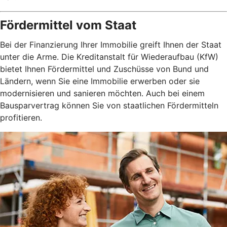
Fördermittel vom Staat
Bei der Finanzierung Ihrer Immobilie greift Ihnen der Staat
unter die Arme. Die Kreditanstalt für Wiederaufbau (KfW)
bietet Ihnen Fördermittel und Zuschüsse von Bund und
Ländern, wenn Sie eine Immobilie erwerben oder sie
modernisieren und sanieren möchten. Auch bei einem
Bausparvertrag können Sie von staatlichen Fördermitteln
profitieren.