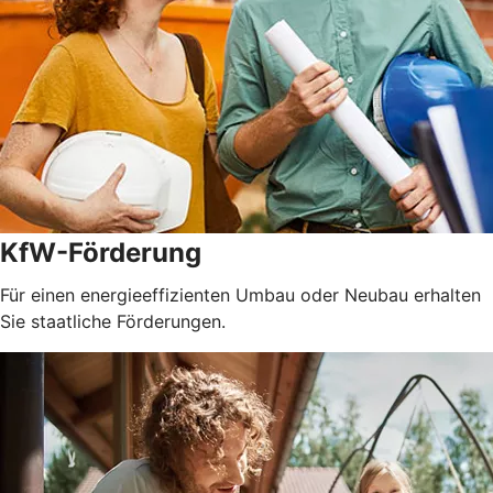
KfW-Förderung
Für einen energieeffizienten Umbau oder Neubau erhalten
Sie staatliche Förderungen.