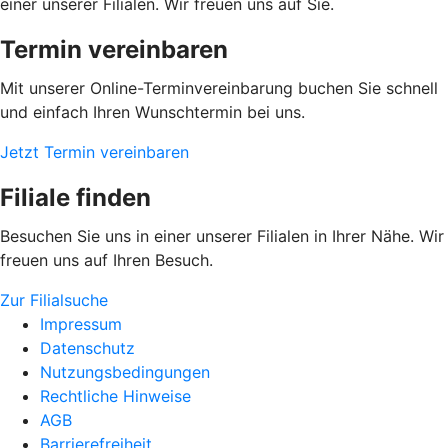
einer unserer Filialen. Wir freuen uns auf Sie.
Termin vereinbaren
Mit unserer Online-Terminvereinbarung buchen Sie schnell
und einfach Ihren Wunschtermin bei uns.
Jetzt Termin vereinbaren
Filiale finden
Besuchen Sie uns in einer unserer Filialen in Ihrer Nähe. Wir
freuen uns auf Ihren Besuch.
Zur Filialsuche
Impressum
Datenschutz
Nutzungsbedingungen
Rechtliche Hinweise
AGB
Barrierefreiheit