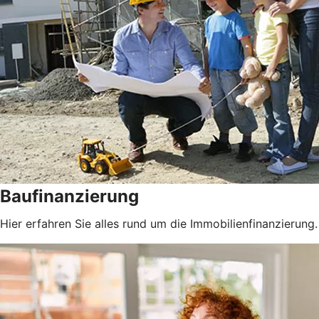
Baufinanzierung
Hier erfahren Sie alles rund um die Immobilienfinanzierung.