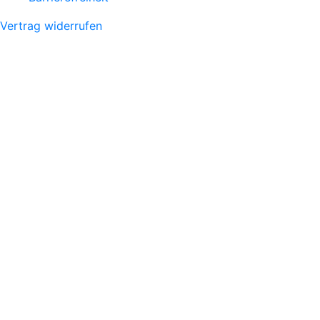
Vertrag widerrufen