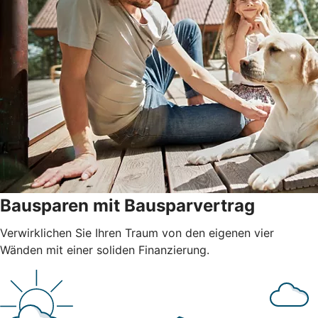
Bausparen mit Bausparvertrag
Verwirklichen Sie Ihren Traum von den eigenen vier
Wänden mit einer soliden Finanzierung.