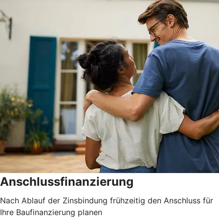
Anschlussfinanzierung
Nach Ablauf der Zinsbindung frühzeitig den Anschluss für
Ihre Baufinanzierung planen