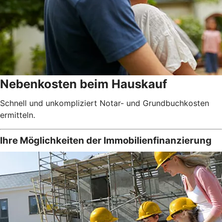
Nebenkosten beim Hauskauf
Schnell und unkompliziert Notar- und Grundbuchkosten
ermitteln.
Ihre Möglichkeiten der Immobilienfinanzierung