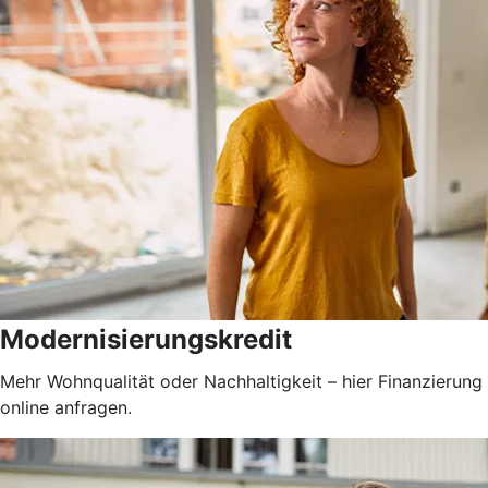
Modernisierungskredit
Mehr Wohnqualität oder Nachhaltigkeit – hier Finanzierung
online anfragen.