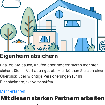
Eigenheim absichern
Egal ob Sie bauen, kaufen oder modernisieren möchten –
sichern Sie Ihr Vorhaben gut ab. Hier können Sie sich einen
Überblick über wichtige Versicherungen für Ihr
Eigenheimprojekt verschaffen.
Mehr erfahren
Mit diesen starken Partnern arbeiten