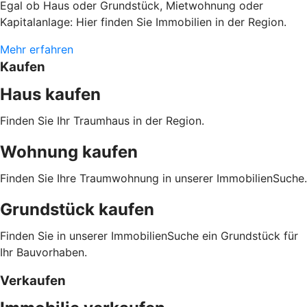
Egal ob Haus oder Grundstück, Mietwohnung oder
Kapitalanlage: Hier finden Sie Immobilien in der Region.
Mehr erfahren
Kaufen
Haus kaufen
Finden Sie Ihr Traumhaus in der Region.
Wohnung kaufen
Finden Sie Ihre Traumwohnung in unserer ImmobilienSuche.
Grundstück kaufen
Finden Sie in unserer ImmobilienSuche ein Grundstück für
Ihr Bauvorhaben.
Verkaufen