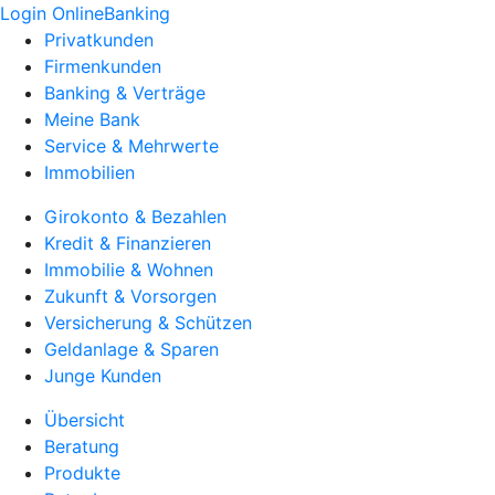
Login OnlineBanking
Privatkunden
Firmenkunden
Banking & Verträge
Meine Bank
Service & Mehrwerte
Immobilien
Girokonto & Bezahlen
Kredit & Finanzieren
Immobilie & Wohnen
Zukunft & Vorsorgen
Versicherung & Schützen
Geldanlage & Sparen
Junge Kunden
Übersicht
Beratung
Produkte