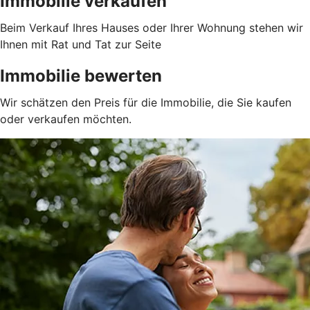
Immobilie verkaufen
Beim Verkauf Ihres Hauses oder Ihrer Wohnung stehen wir
Ihnen mit Rat und Tat zur Seite
Immobilie bewerten
Wir schätzen den Preis für die Immobilie, die Sie kaufen
oder verkaufen möchten.