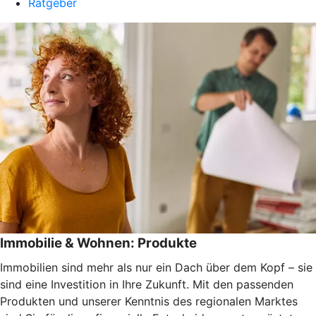
Ratgeber
Immobilie & Wohnen: Produkte
Immobilien sind mehr als nur ein Dach über dem Kopf – sie
sind eine Investition in Ihre Zukunft. Mit den passenden
Produkten und unserer Kenntnis des regionalen Marktes