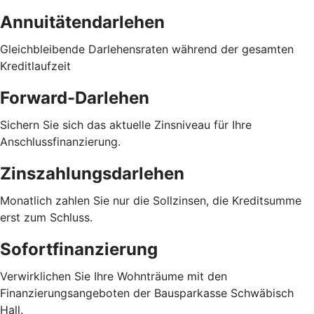
Annuitätendarlehen
Gleichbleibende Darlehensraten während der gesamten
Kreditlaufzeit
Forward-Darlehen
Sichern Sie sich das aktuelle Zinsniveau für Ihre
Anschlussfinanzierung.
Zinszahlungsdarlehen
Monatlich zahlen Sie nur die Sollzinsen, die Kreditsumme
erst zum Schluss.
Sofortfinanzierung
Verwirklichen Sie Ihre Wohnträume mit den
Finanzierungsangeboten der Bausparkasse Schwäbisch
Hall.