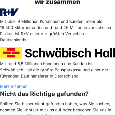
wir zusammen
Mit über 9 Millionen Kundinnen und Kunden, mehr als
18.400 Mitarbeitenden und rund 26 Millionen versicherten
Risiken ist R+V einer der größten Versicherer
Deutschlands.
Mit rund 6,5 Millionen Kundinnen und Kunden ist
Schwäbisch Hall die größte Bausparkasse und einer der
führenden Baufinanzierer in Deutschland.
Mehr erfahren
Nicht das Richtige gefunden?
Sollten Sie bisher nicht gefunden haben, was Sie suchen,
nehmen Sie Kontakt mit uns auf oder besuchen Sie uns in