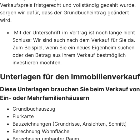
Verkaufspreis fristgerecht und vollständig gezahlt wurde,
sorgen wir dafür, dass der Grundbucheintrag geändert
wird.
Mit der Unterschrift im Vertrag ist noch lange nicht
Schluss: Wir sind auch nach dem Verkauf für Sie da.
Zum Beispiel, wenn Sie ein neues Eigenheim suchen
oder den Betrag aus Ihrem Verkauf bestmöglich
investieren möchten.
Unterlagen für den Immobilienverkauf
Diese Unterlagen brauchen Sie beim Verkauf von
Ein- oder Mehrfamilienhäusern
Grundbuchauszug
Flurkarte
Bauzeichnungen (Grundrisse, Ansichten, Schnitt)
Berechnung Wohnfläche
Berechnung umbauter Raum