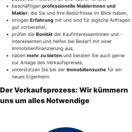
beschäftigen
professionelle Maklerinnen und
Makler
, die Sie und Ihre Bedürfnisse im Blick haben,
bringen
Erfahrung
mit und sind für jegliche Anfragen
gut vorbereitet,
prüfen die
Bonität
der Kaufinteressentinnen und -
interessenten und helfen bei Bedarf mit einer
Immobilienfinanzierung aus,
haben
mehr zu bieten
und beraten Sie auch gerne
zur Anlage des Verkaufspreises,
unterstützen Sie bei der
Immobiliensuche
für ein
neues Eigenheim.
Der Verkaufsprozess: Wir kümmern
uns um alles Notwendige