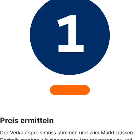
Preis ermitteln
Der Verkaufspreis muss stimmen und zum Markt passen.
Deshalb machen wir eine genaue Marktwertanalyse und