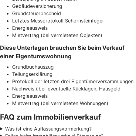
Gebäudeversicherung
Grundsteuerbescheid
Letztes Messprotokoll Schornsteinfeger
Energieausweis
Mietvertrag (bei vermieteten Objekten)
Diese Unterlagen brauchen Sie beim Verkauf
einer Eigentumswohnung
Grundbuchauszug
Teilungserklärung
Protokoll der letzten drei Eigentümerversammlungen
Nachweis über eventuelle Rücklagen, Hausgeld
Energieausweis
Mietvertrag (bei vermieteten Wohnungen)
FAQ zum Immobilienverkauf
Was ist eine Auflassungsvormerkung?
Fallen beim Immobilienverkauf Steuern an?