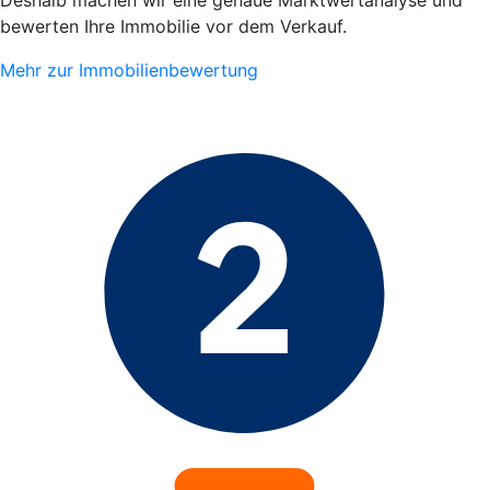
bewerten Ihre Immobilie vor dem Verkauf.
Mehr zur Immobilienbewertung