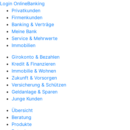
Login OnlineBanking
Privatkunden
Firmenkunden
Banking & Verträge
Meine Bank
Service & Mehrwerte
Immobilien
Girokonto & Bezahlen
Kredit & Finanzieren
Immobilie & Wohnen
Zukunft & Vorsorgen
Versicherung & Schützen
Geldanlage & Sparen
Junge Kunden
Übersicht
Beratung
Produkte