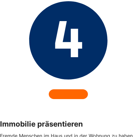
Immobilie präsentieren
Fremde Menschen im Haus und in der Wohnung zu haben,