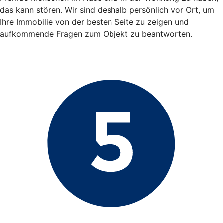
das kann stören. Wir sind deshalb persönlich vor Ort, um
Ihre Immobilie von der besten Seite zu zeigen und
aufkommende Fragen zum Objekt zu beantworten.