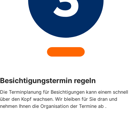
Besichtigungstermin regeln
Die Terminplanung für Besichtigungen kann einem schnell
über den Kopf wachsen. Wir bleiben für Sie dran und
nehmen Ihnen die Organisation der Termine ab .