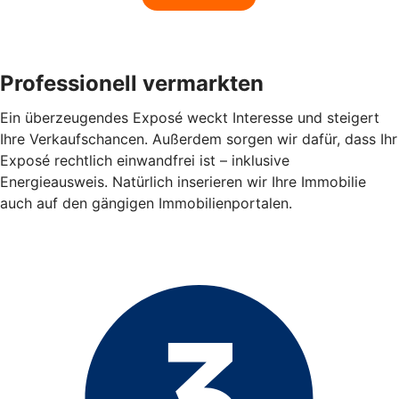
Professionell vermarkten
Ein überzeugendes Exposé weckt Interesse und steigert
Ihre Verkaufschancen. Außerdem sorgen wir dafür, dass Ihr
Exposé rechtlich einwandfrei ist – inklusive
Energieausweis. Natürlich inserieren wir Ihre Immobilie
auch auf den gängigen Immobilienportalen.