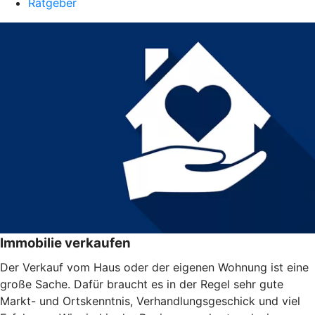
Ratgeber
Immobilie verkaufen
Der Verkauf vom Haus oder der eigenen Wohnung ist eine
große Sache. Dafür braucht es in der Regel sehr gute
Markt- und Ortskenntnis, Verhandlungsgeschick und viel