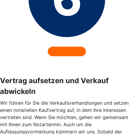
Vertrag aufsetzen und Verkauf
abwickeln
Wir führen für Sie die Verkaufsverhandlungen und setzen
einen notariellen Kaufvertrag auf, in dem Ihre Interessen
vertreten sind. Wenn Sie möchten, gehen wir gemeinsam
mit Ihnen zum Notartermin. Auch um die
Auflassungsvormerkung kümmern wir uns. Sobald der