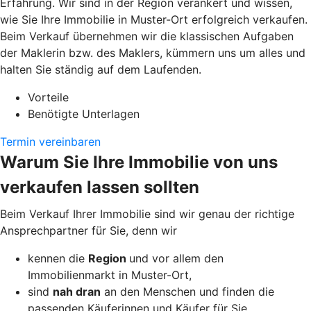
Erfahrung. Wir sind in der Region verankert und wissen,
wie Sie Ihre Immobilie in Muster-Ort erfolgreich verkaufen.
Beim Verkauf übernehmen wir die klassischen Aufgaben
der Maklerin bzw. des Maklers, kümmern uns um alles und
halten Sie ständig auf dem Laufenden.
Vorteile
Benötigte Unterlagen
Termin vereinbaren
Warum Sie Ihre Immobilie von uns
verkaufen lassen sollten
Beim Verkauf Ihrer Immobilie sind wir genau der richtige
Ansprechpartner für Sie, denn wir
kennen die
Region
und vor allem den
Immobilienmarkt in Muster-Ort,
sind
nah dran
an den Menschen und finden die
passenden Käuferinnen und Käufer für Sie,