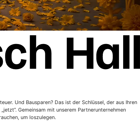
teuer. Und Bausparen? Das ist der Schlüssel, der aus Ihren
” „jetzt”. Gemeinsam mit unserem Partnerunternehmen
brauchen, um loszulegen.