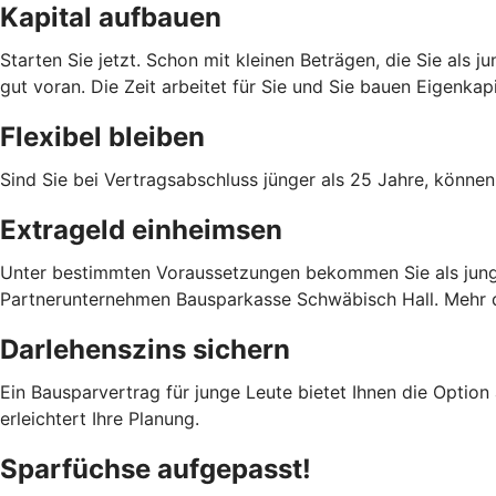
Kapital aufbauen
Starten Sie jetzt. Schon mit kleinen Beträgen, die Sie als
gut voran. Die Zeit arbeitet für Sie und Sie bauen Eigenka
Flexibel bleiben
Sind Sie bei Vertragsabschluss jünger als 25 Jahre, können
Extrageld einheimsen
Unter bestimmten Voraussetzungen bekommen Sie als junge 
Partnerunternehmen Bausparkasse Schwäbisch Hall. Mehr da
Darlehenszins sichern
Ein Bausparvertrag für junge Leute bietet Ihnen die Option
erleichtert Ihre Planung.
Sparfüchse aufgepasst!