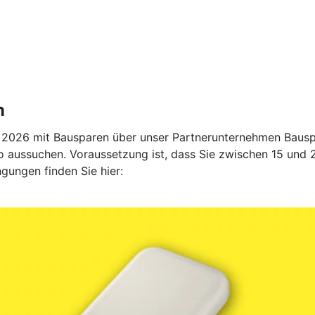
n
2026 mit Bausparen über unser Partnerunternehmen Bauspa
 aussuchen. Voraussetzung ist, dass Sie zwischen 15 und 27
gungen finden Sie hier: