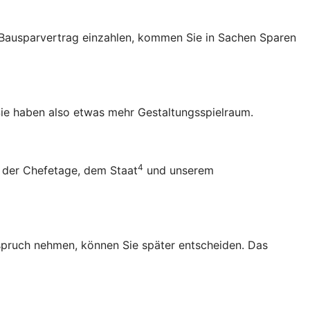
en Bausparvertrag einzahlen, kommen Sie in Sachen Sparen
ie haben also etwas mehr Gestaltungsspielraum.
4
 der Chefetage, dem Staat
und unserem
Anspruch nehmen, können Sie später entscheiden. Das