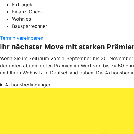
Extrageld
Finanz-Check
Wohnies
Bausparrechner
Termin vereinbaren
Ihr nächster Move mit starken Prämie
Wenn Sie im Zeitraum vom 1. September bis 30. November 
der unten abgebildeten Prämien im Wert von bis zu 50 Euro
und Ihren Wohnsitz in Deutschland haben. Die Aktionsbedin
Aktionsbedingungen