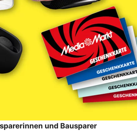
ausparerinnen und Bausparer