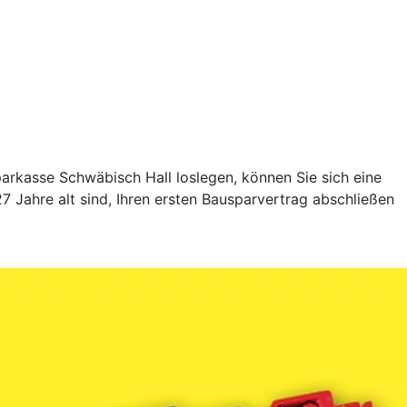
rkasse Schwäbisch Hall loslegen, können Sie sich eine
 Jahre alt sind, Ihren ersten Bausparvertrag abschließen