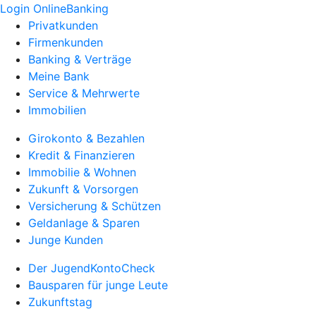
Login OnlineBanking
Privatkunden
Firmenkunden
Banking & Verträge
Meine Bank
Service & Mehrwerte
Immobilien
Girokonto & Bezahlen
Kredit & Finanzieren
Immobilie & Wohnen
Zukunft & Vorsorgen
Versicherung & Schützen
Geldanlage & Sparen
Junge Kunden
Der JugendKontoCheck
Bausparen für junge Leute
Zukunftstag