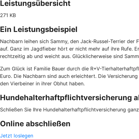
Leistungsübersicht
271 KB
Ein Leistungsbeispiel
Nachbarn leihen sich Sammy, den Jack-Russel-Terrier der 
auf. Ganz im Jagdfieber hört er nicht mehr auf ihre Rufe. E
rechtzeitig ab und weicht aus. Glücklicherweise sind Samm
Zum Glück ist Familie Bauer durch die R+V-Tierhalterhaftp
Euro. Die Nachbarn sind auch erleichtert. Die Versicheru
den Vierbeiner in ihrer Obhut haben.
Hundehalterhaftpflichtversicherung 
Schließen Sie Ihre Hundehalterhaftpflichtversicherung ganz 
Online abschließen
Jetzt loslegen