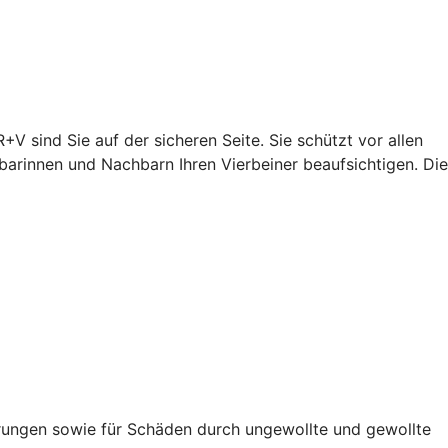
+V sind Sie auf der sicheren Seite. Sie schützt vor allen
arinnen und Nachbarn Ihren Vierbeiner beaufsichtigen. Die
rungen sowie für Schäden durch ungewollte und gewollte