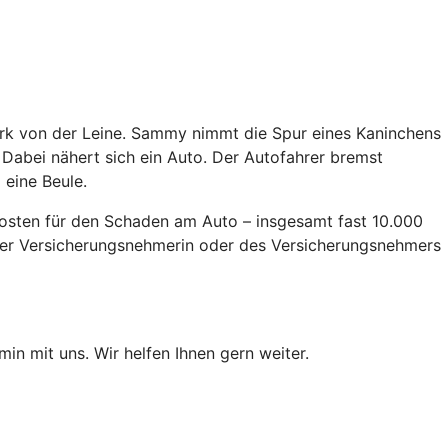
Park von der Leine. Sammy nimmt die Spur eines Kaninchens
. Dabei nähert sich ein Auto. Der Autofahrer bremst
 eine Beule.
 Kosten für den Schaden am Auto – insgesamt fast 10.000
 der Versicherungsnehmerin oder des Versicherungsnehmers
min mit uns. Wir helfen Ihnen gern weiter.