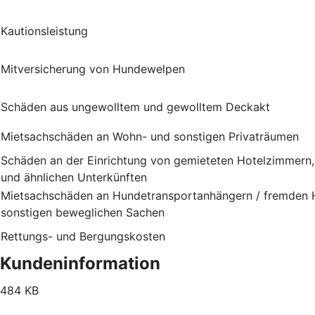
Kautionsleistung
Mitversicherung von Hundewelpen
Schäden aus ungewolltem und gewolltem Deckakt
Mietsachschäden an Wohn- und sonstigen Privaträumen
Schäden an der Einrichtung von gemieteten Hotelzimmern
und ähnlichen Unterkünften
Mietsachschäden an Hundetransportanhängern / fremden H
sonstigen beweglichen Sachen
Rettungs- und Bergungskosten
Kundeninformation
484 KB