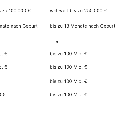
s zu 100.000 €
weltweit bis zu 250.000 €
onate nach Geburt
bis zu 18 Monate nach Geburt
o. €
bis zu 100 Mio. €
o. €
bis zu 100 Mio. €
bis zu 100 Mio. €
0 €
bis zu 100 Mio. €