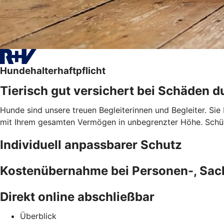
Hundehalterhaftpflicht
Tierisch gut versichert bei Schäden d
Hunde sind unsere treuen Begleiterinnen und Begleiter. Sie
mit Ihrem gesamten Vermögen in unbegrenzter Höhe. Schütz
Individuell anpassbarer Schutz
Kostenübernahme bei Personen-, Sa
Direkt online abschließbar
Überblick