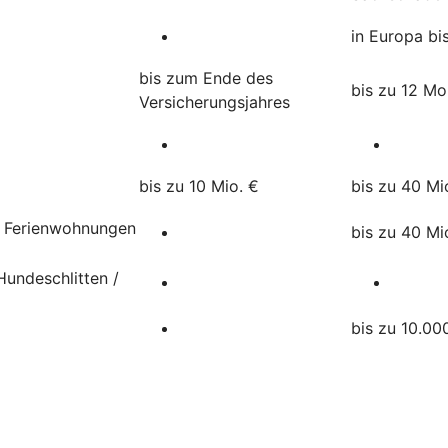
in Europa bi
bis zum Ende des
bis zu 12 M
Versicherungsjahres
bis zu 10 Mio. €
bis zu 40 Mi
, Ferienwohnungen
bis zu 40 Mi
undeschlitten /
bis zu 10.00