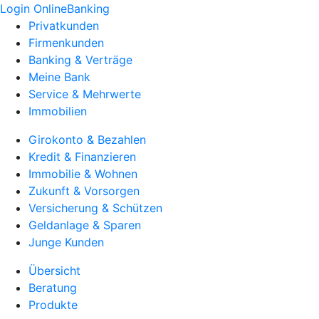
Login OnlineBanking
Privatkunden
Firmenkunden
Banking & Verträge
Meine Bank
Service & Mehrwerte
Immobilien
Girokonto & Bezahlen
Kredit & Finanzieren
Immobilie & Wohnen
Zukunft & Vorsorgen
Versicherung & Schützen
Geldanlage & Sparen
Junge Kunden
Übersicht
Beratung
Produkte