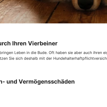
urch Ihren Vierbeiner
 bringen Leben in die Bude. Oft haben sie aber auch ihren e
en Sie sich deshalb mit der Hundehalterhaftpflichtversich
ch- und Vermögensschäden