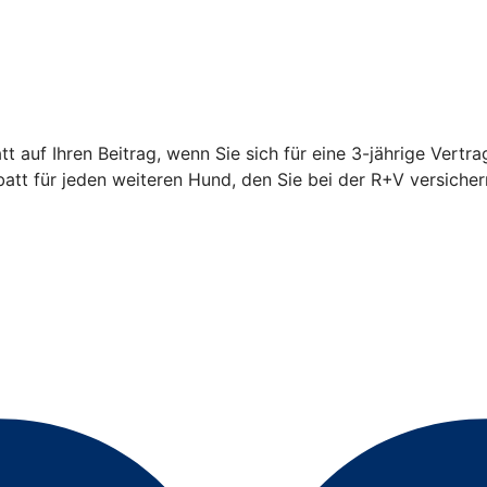
 auf Ihren Beitrag, wenn Sie sich für eine 3-jährige Vertra
t für jeden weiteren Hund, den Sie bei der R+V versicher