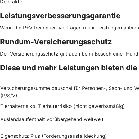
Deckakte.
Leistungsverbesserungsgarantie
Wenn die R+V bei neuen Verträgen mehr Leistungen anbiete
Rundum-Versicherungsschutz
Der Versicherungsschutz gilt auch beim Besuch einer Hun
Diese und mehr Leistungen bieten die
Versicherungssumme pauschal für Personen-, Sach- und 
(P/S/V)
Tierhalterrisiko, Tierhüterrisiko (nicht gewerbsmäßig)
Auslandsaufenthalt vorübergehend weltweit
Eigenschutz Plus (Forderungsausfalldeckung)