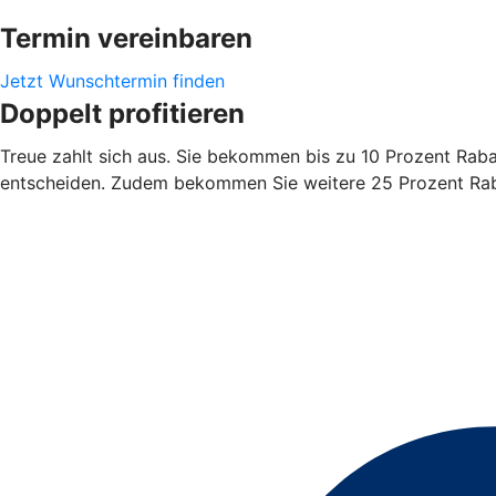
Termin vereinbaren
Jetzt Wunschtermin finden
Doppelt profitieren
Treue zahlt sich aus. Sie bekommen bis zu 10 Prozent Rabatt
entscheiden. Zudem bekommen Sie weitere 25 Prozent Rabat