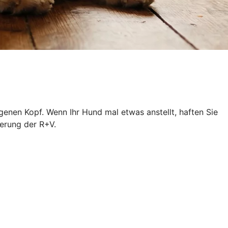
igenen Kopf. Wenn Ihr Hund mal etwas anstellt, haften Sie
erung der R+V.