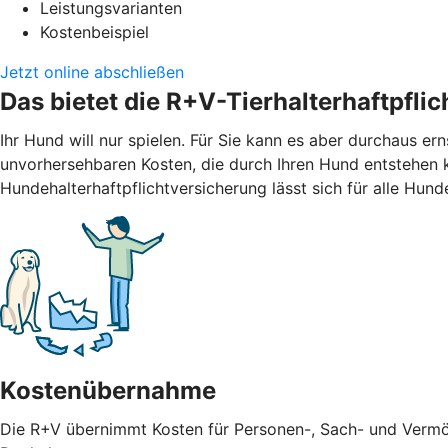
Leistungsvarianten
Kostenbeispiel
Jetzt online abschließen
Das bietet die R+V-Tierhalterhaftpfli
Ihr Hund will nur spielen. Für Sie kann es aber durchaus er
unvorhersehbaren Kosten, die durch Ihren Hund entstehen 
Hundehalterhaftpflichtversicherung lässt sich für alle Hund
Kostenübernahme
Die R+V übernimmt Kosten für Personen-, Sach- und Vermö