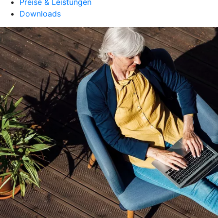
Preise & Leistungen
Downloads