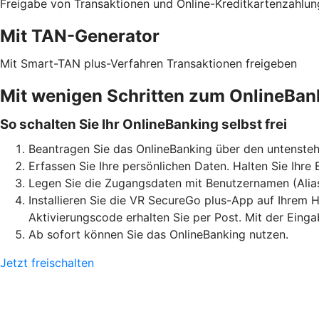
Freigabe von Transaktionen und Online-Kreditkartenzahlu
Mit TAN-Generator
Mit Smart-TAN plus-Verfahren Transaktionen freigeben
Mit wenigen Schritten zum OnlineBan
So schalten Sie Ihr OnlineBanking selbst frei
Beantragen Sie das OnlineBanking über den untensteh
Erfassen Sie Ihre persönlichen Daten. Halten Sie Ihre
Legen Sie die Zugangsdaten mit Benutzernamen (Alia
Installieren Sie die VR SecureGo plus-App auf Ihrem H
Aktivierungscode erhalten Sie per Post. Mit der Eing
Ab sofort können Sie das OnlineBanking nutzen.
Jetzt freischalten