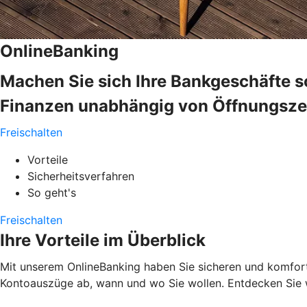
OnlineBanking
Machen Sie sich Ihre Bankgeschäfte s
Finanzen unabhängig von Öffnungszeit
Freischalten
Vorteile
Sicherheitsverfahren
So geht's
Freischalten
Ihre Vorteile im Überblick
Mit unserem OnlineBanking haben Sie sicheren und komfortab
Kontoauszüge ab, wann und wo Sie wollen. Entdecken Sie w