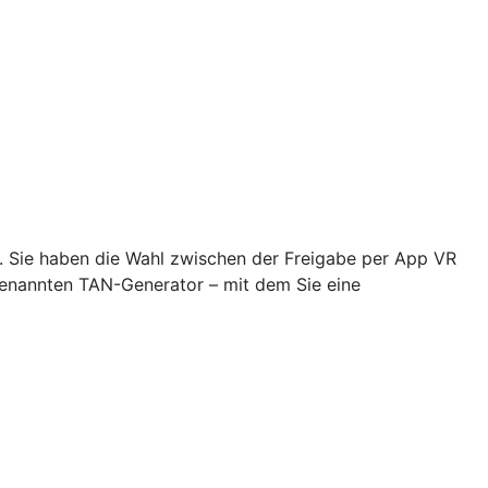
n. Sie haben die Wahl zwischen der Freigabe per App VR
genannten TAN-Generator – mit dem Sie eine