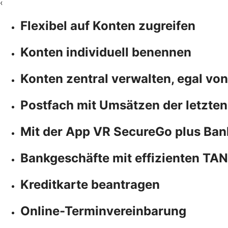
‹
Flexibel auf Konten zugreifen
Konten individuell benennen
Konten zentral verwalten, egal vo
Postfach mit Umsätzen der letzten
Mit der App VR SecureGo plus Ban
Bankgeschäfte mit effizienten TA
Kreditkarte beantragen
Online-Terminvereinbarung