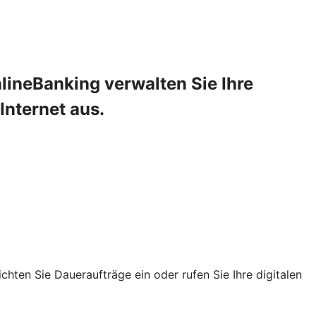
lineBanking verwalten Sie Ihre
Internet aus.
chten Sie Daueraufträge ein oder rufen Sie Ihre digitalen