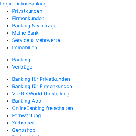
Login OnlineBanking
Privatkunden
Firmenkunden
Banking & Verträge
Meine Bank
Service & Mehrwerte
Immobilien
Banking
Verträge
Banking für Privatkunden
Banking für Firmenkunden
VR-NetWorld Umstellung
Banking App
OnlineBanking freischalten
Fernwartung
Sicherheit
Genoshop