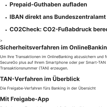
Prepaid-Guthaben aufladen
IBAN direkt ans Bundeszentralamt
CO2Check: CO2-Fußabdruck bere
>
Sicherheitsverfahren im OnlineBanki
Um Ihre Transaktionen im OnlineBanking abzusichern und fr
SecureGo plus auf Ihrem Smartphone oder per Smart-TAN p
Transaktionsnummer (TAN) erzeugen.
TAN-Verfahren im Überblick
Die Freigabe-Verfahren fürs Banking in der Übersicht
Mit Freigabe-App