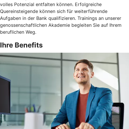
volles Potenzial entfalten können. Erfolgreiche
Quereinsteigende können sich für weiterführende
Aufgaben in der Bank qualifizieren. Trainings an unserer
genossenschaftlichen Akademie begleiten Sie auf Ihrem
beruflichen Weg.
Ihre Benefits