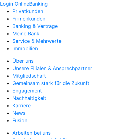
Login OnlineBanking
Privatkunden
Firmenkunden
Banking & Verträge
Meine Bank
Service & Mehrwerte
Immobilien
Über uns
Unsere Filialen & Ansprechpartner
Mitgliedschaft
Gemeinsam stark für die Zukunft
Engagement
Nachhaltigkeit
Karriere
News
Fusion
Arbeiten bei uns