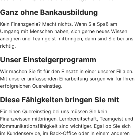
Ganz ohne Bankausbildung
Kein Finanzgenie? Macht nichts. Wenn Sie Spaß am
Umgang mit Menschen haben, sich gerne neues Wissen
aneignen und Teamgeist mitbringen, dann sind Sie bei uns
richtig.
Unser Einsteigerprogramm
Wir machen Sie fit für den Einsatz in einer unserer Filialen.
Mit unserer umfassenden Einarbeitung sorgen wir für Ihren
erfolgreichen Quereinstieg.
Diese Fähigkeiten bringen Sie mit
Für einen Quereinstieg bei uns müssen Sie kein
Finanzwissen mitbringen. Lernbereitschaft, Teamgeist und
Kommunikationsfähigkeit sind wichtiger. Egal ob Sie sich
im Kundenservice, im Back-Office oder in einem anderen