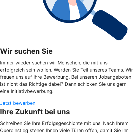
Wir suchen Sie
Immer wieder suchen wir Menschen, die mit uns
erfolgreich sein wollen. Werden Sie Teil unseres Teams. Wir
freuen uns auf Ihre Bewerbung. Bei unseren Jobangeboten
ist nicht das Richtige dabei? Dann schicken Sie uns gern
eine Initiativbewerbung.
Jetzt bewerben
Ihre Zukunft bei uns
Schreiben Sie Ihre Erfolgsgeschichte mit uns: Nach Ihrem
Quereinstieg stehen Ihnen viele Türen offen, damit Sie Ihr