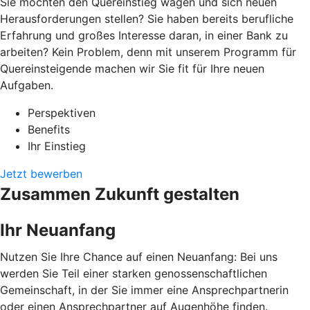
Sie möchten den Quereinstieg wagen und sich neuen
Herausforderungen stellen? Sie haben bereits berufliche
Erfahrung und großes Interesse daran, in einer Bank zu
arbeiten? Kein Problem, denn mit unserem Programm für
Quereinsteigende machen wir Sie fit für Ihre neuen
Aufgaben.
Perspektiven
Benefits
Ihr Einstieg
Jetzt bewerben
Zusammen Zukunft gestalten
Ihr Neuanfang
Nutzen Sie Ihre Chance auf einen Neuanfang: Bei uns
werden Sie Teil einer starken genossenschaftlichen
Gemeinschaft, in der Sie immer eine Ansprechpartnerin
oder einen Ansprechpartner auf Augenhöhe finden.