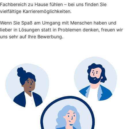
Fachbereich zu Hause fühlen – bei uns finden Sie
vielfältige Karrieremöglichkeiten.
Wenn Sie Spaß am Umgang mit Menschen haben und
lieber in Lösungen statt in Problemen denken, freuen wir
uns sehr auf Ihre Bewerbung.