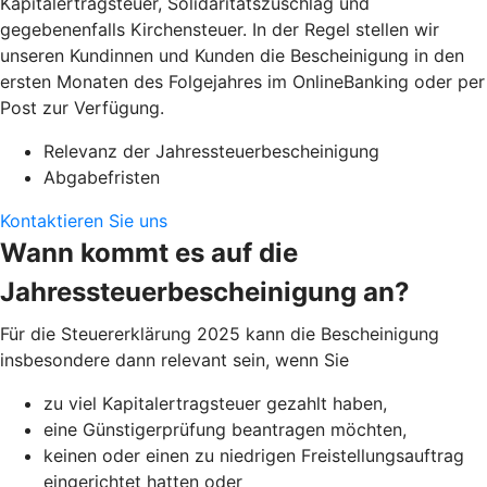
Kapitalertragsteuer, Solidaritätszuschlag und
gegebenenfalls Kirchensteuer. In der Regel stellen wir
unseren Kundinnen und Kunden die Bescheinigung in den
ersten Monaten des Folgejahres im OnlineBanking oder per
Post zur Verfügung.
Relevanz der Jahressteuerbescheinigung
Abgabefristen
Kontaktieren Sie uns
Wann kommt es auf die
Jahressteuerbescheinigung an?
Für die Steuererklärung 2025 kann die Bescheinigung
insbesondere dann relevant sein, wenn Sie
zu viel Kapitalertragsteuer gezahlt haben,
eine Günstigerprüfung beantragen möchten,
keinen oder einen zu niedrigen Freistellungsauftrag
eingerichtet hatten oder