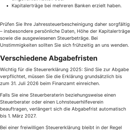
Kapitalerträge bei mehreren Banken erzielt haben.
Prüfen Sie Ihre Jahressteuerbescheinigung daher sorgfältig
– insbesondere persönliche Daten, Höhe der Kapitalerträge
sowie die ausgewiesenen Steuerbeträge. Bei
Unstimmigkeiten sollten Sie sich frühzeitig an uns wenden.
Verschiedene Abgabefristen
Wichtig für die Steuererklärung 2025: Sind Sie zur Abgabe
verpflichtet, müssen Sie die Erklärung grundsätzlich bis
zum 31. Juli 2026 beim Finanzamt einreichen.
Falls Sie eine Steuerberaterin beziehungsweise einen
Steuerberater oder einen Lohnsteuerhilfeverein
beauftragen, verlängert sich die Abgabefrist automatisch
bis 1. März 2027.
Bei einer freiwilligen Steuererklärung bleibt in der Regel