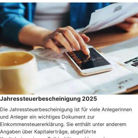
Jahressteuerbescheinigung 2025
Die Jahressteuerbescheinigung ist für viele Anlegerinnen
und Anleger ein wichtiges Dokument zur
Einkommensteuererklärung. Sie enthält unter anderem
Angaben über Kapitalerträge, abgeführte