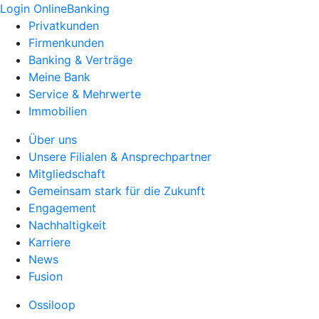
Login OnlineBanking
Privatkunden
Firmenkunden
Banking & Verträge
Meine Bank
Service & Mehrwerte
Immobilien
Über uns
Unsere Filialen & Ansprechpartner
Mitgliedschaft
Gemeinsam stark für die Zukunft
Engagement
Nachhaltigkeit
Karriere
News
Fusion
Ossiloop