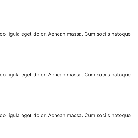
do ligula eget dolor. Aenean massa. Cum sociis natoque
do ligula eget dolor. Aenean massa. Cum sociis natoque
do ligula eget dolor. Aenean massa. Cum sociis natoque