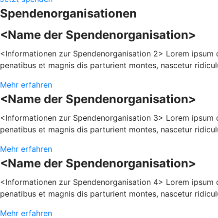
Spendenorganisationen
<Name der Spendenorganisation>
<Informationen zur Spendenorganisation 2> Lorem ipsum do
penatibus et magnis dis parturient montes, nascetur ridicu
Mehr erfahren
<Name der Spendenorganisation>
<Informationen zur Spendenorganisation 3> Lorem ipsum do
penatibus et magnis dis parturient montes, nascetur ridicu
Mehr erfahren
<Name der Spendenorganisation>
<Informationen zur Spendenorganisation 4> Lorem ipsum do
penatibus et magnis dis parturient montes, nascetur ridicu
Mehr erfahren