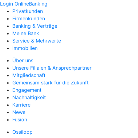
Login OnlineBanking
Privatkunden
Firmenkunden
Banking & Verträge
Meine Bank
Service & Mehrwerte
Immobilien
Über uns
Unsere Filialen & Ansprechpartner
Mitgliedschaft
Gemeinsam stark für die Zukunft
Engagement
Nachhaltigkeit
Karriere
News
Fusion
Ossiloop