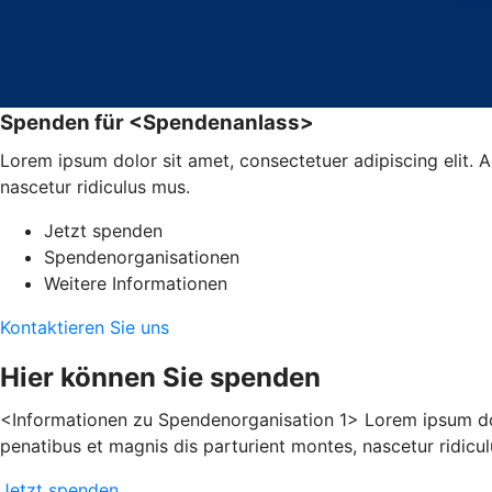
Spenden für <Spendenanlass>
Lorem ipsum dolor sit amet, consectetuer adipiscing elit.
nascetur ridiculus mus.
Jetzt spenden
Spendenorganisationen
Weitere Informationen
Kontaktieren Sie uns
Hier können Sie spenden
<Informationen zu Spendenorganisation 1> Lorem ipsum dol
penatibus et magnis dis parturient montes, nascetur ridicu
Jetzt spenden