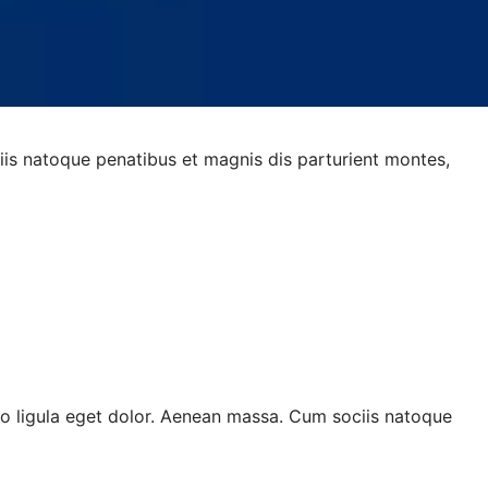
is natoque penatibus et magnis dis parturient montes,
o ligula eget dolor. Aenean massa. Cum sociis natoque