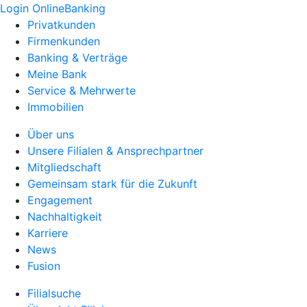
Login OnlineBanking
Privatkunden
Firmenkunden
Banking & Verträge
Meine Bank
Service & Mehrwerte
Immobilien
Über uns
Unsere Filialen & Ansprechpartner
Mitgliedschaft
Gemeinsam stark für die Zukunft
Engagement
Nachhaltigkeit
Karriere
News
Fusion
Filialsuche